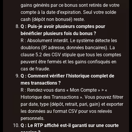
gains générés par ce bonus sont retirés de votre
compte à la date d’expiration. Seul votre solde
cash (dépôt non bonusé) reste.
Q : Puis-je avoir plusieurs comptes pour
bénéficier plusieurs fois du bonus ?
R : Absolument interdit. Le système détecte les
doublons (IP, adresse, données bancaires). La
clause 5.2 des CGV stipule que tous les comptes
peuvent être fermés et les gains confisqués en
cas de fraude.
Q : Comment vérifier l’historique complet de
mes transactions ?
R : Rendez-vous dans « Mon Compte » > «
Historique des Transactions ». Vous pouvez filtrer
par date, type (dépôt, retrait, pari, gain) et exporter
les données au format CSV pour vos relevés
personnels.
Q : Le RTP affiché est-il garanti sur une courte