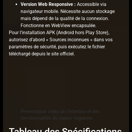
Version Web Responsive :
Accessible via
navigateur mobile. Nécessite aucun stockage
mais dépend de la qualité de la connexion.
Fonctionne en WebView encapsulée.
Pour l’installation APK (Android hors Play Store),
autorisez d’abord « Sources inconnues » dans vos
paramètres de sécurité, puis exécutez le fichier
téléchargé depuis le site officiel.
Présentation vidéo de l’interface et des
fonctionnalités du casino Vegasino.
Tableau des Spécifications