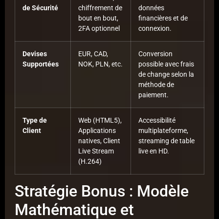
de Sécurité
chiffrement de
données
bout en bout,
financières et de
2FA optionnel
connexion.
Devises
EUR, CAD,
Conversion
Supportées
NOK, PLN, etc.
possible avec frais
de change selon la
méthode de
paiement.
Type de
Web (HTML5),
Accessibilité
Client
Applications
multiplateforme,
natives, Client
streaming de table
Live Stream
live en HD.
(H.264)
Stratégie Bonus : Modèle
Mathématique et