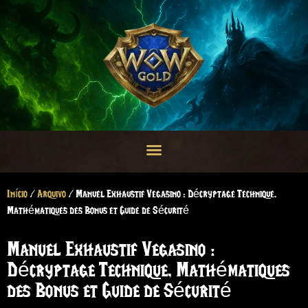
Início
/
Arquivo
/ Manuel Exhaustif Vegasino : Décryptage Technique,
Mathématiques des Bonus et Guide de Sécurité
Manuel Exhaustif Vegasino :
Décryptage Technique, Mathématiques
des Bonus et Guide de Sécurité