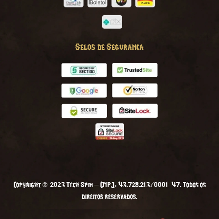
Selos de Seguranca
Copyright © 2023 Tech Spin – CNPJ: 43.728.213/0001-47. Todos os
direitos reservados.