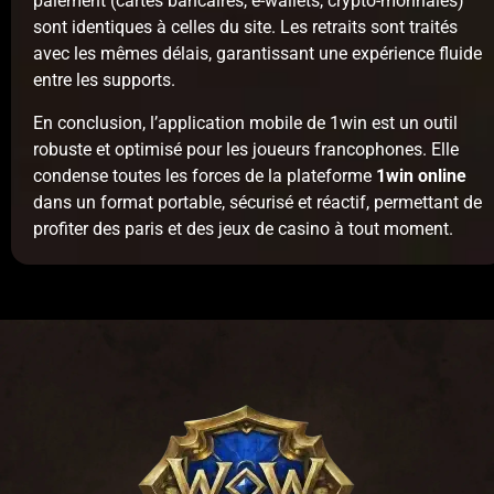
paiement (cartes bancaires, e-wallets, crypto-monnaies)
sont identiques à celles du site. Les retraits sont traités
avec les mêmes délais, garantissant une expérience fluide
entre les supports.
En conclusion, l’application mobile de 1win est un outil
robuste et optimisé pour les joueurs francophones. Elle
condense toutes les forces de la plateforme
1win online
dans un format portable, sécurisé et réactif, permettant de
profiter des paris et des jeux de casino à tout moment.