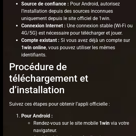
Source de confiance :
Pour Android, autorisez
l’installation depuis des sources inconnues
uniquement depuis le site officiel de 1win.
Connexion Internet :
Une connexion stable (Wi-Fi ou
4G/5G) est nécessaire pour télécharger et jouer.
Compte existant :
Si vous avez déjà un compte sur
1win online
, vous pouvez utiliser les mêmes
identifiants.
Procédure de
téléchargement et
d’installation
Suivez ces étapes pour obtenir l’appli officielle :
Pour Android :
Rendez-vous sur le site mobile
1win
via votre
navigateur.