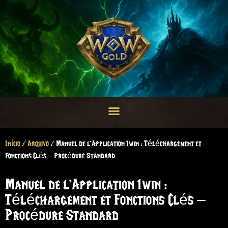
Início
/
Arquivo
/ Manuel de l’Application 1win : Téléchargement et
Fonctions Clés – Procédure Standard
Manuel de l’Application 1win :
Téléchargement et Fonctions Clés –
Procédure Standard