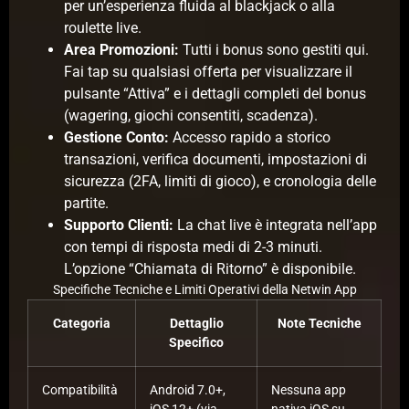
per un’esperienza fluida al blackjack o alla
roulette live.
Area Promozioni:
Tutti i bonus sono gestiti qui.
Fai tap su qualsiasi offerta per visualizzare il
pulsante “Attiva” e i dettagli completi del bonus
(wagering, giochi consentiti, scadenza).
Gestione Conto:
Accesso rapido a storico
transazioni, verifica documenti, impostazioni di
sicurezza (2FA, limiti di gioco), e cronologia delle
partite.
Supporto Clienti:
La chat live è integrata nell’app
con tempi di risposta medi di 2-3 minuti.
L’opzione “Chiamata di Ritorno” è disponibile.
Specifiche Tecniche e Limiti Operativi della Netwin App
Categoria
Dettaglio
Note Tecniche
Specifico
Compatibilità
Android 7.0+,
Nessuna app