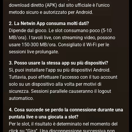
download diretto (APK) dal sito ufficiale è l’unico
metodo sicuro e autorizzato per Android.
2. La Netwin App consuma molti dati?
Dipende dal gioco. Le slot consumano poco (5-10
MB/ora). I tavoli live, con streaming video, possono
usare 150-300 MB/ora. Consigliato il Wi-Fi per le
sessioni live prolungate.
3. Posso usare la stessa app su più dispositivi?
Sì, puoi installare l’app su più dispositivi Android.
Tuttavia, puoi effettuare l’accesso con il tuo account
solo su un dispositivo alla volta per motivi di
sicurezza. Sessioni parallele causeranno il logout
automatico.
4. Cosa succede se perdo la connessione durante una
puntata live o una giocata a slot?
Per le slot, il risultato è determinato nel momento del
click su “Gira”. Una disconnessione successiva non