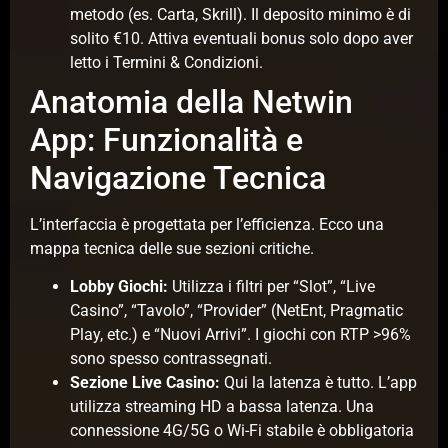
metodo (es. Carta, Skrill). Il deposito minimo è di
solito €10. Attiva eventuali bonus solo dopo aver
letto i Termini & Condizioni.
Anatomia della Netwin
App: Funzionalità e
Navigazione Tecnica
L’interfaccia è progettata per l’efficienza. Ecco una
mappa tecnica delle sue sezioni critiche.
Lobby Giochi:
Utilizza i filtri per “Slot”, “Live
Casino”, “Tavolo”, “Provider” (NetEnt, Pragmatic
Play, etc.) e “Nuovi Arrivi”. I giochi con RTP >96%
sono spesso contrassegnati.
Sezione Live Casino:
Qui la latenza è tutto. L’app
utilizza streaming HD a bassa latenza. Una
connessione 4G/5G o Wi-Fi stabile è obbligatoria