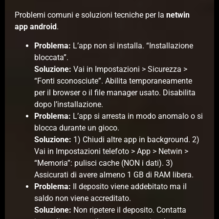
Problemi comuni e soluzioni tecniche per la
netwin
app android
.
Problema:
L’app non si installa. “Installazione
bloccata”.
Soluzione:
Vai in Impostazioni > Sicurezza >
“Fonti sconosciute”. Abilita temporaneamente
per il browser o il file manager usato. Disabilita
dopo l’installazione.
Problema:
L’app si arresta in modo anomalo o si
blocca durante un gioco.
Soluzione:
1) Chiudi altre app in background. 2)
Vai in Impostazioni telefoto > App > Netwin >
“Memoria”: pulisci cache (NON i dati). 3)
Assicurati di avere almeno 1 GB di RAM libera.
Problema:
Il deposito viene addebitato ma il
saldo non viene accreditato.
Soluzione:
Non ripetere il deposito. Contatta