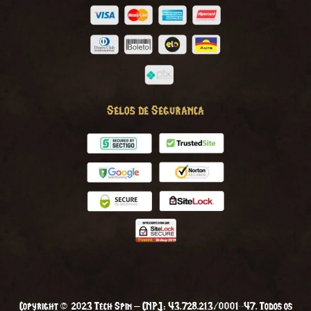
Selos de Seguranca
Copyright © 2023 Tech Spin – CNPJ: 43.728.213/0001-47. Todos os