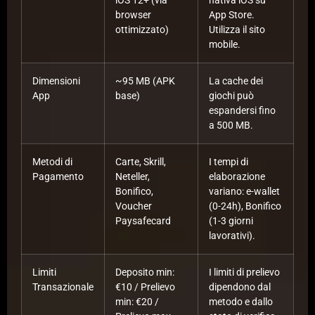
iOS 12+ (via
nativa iOS su
browser
App Store.
ottimizzato)
Utilizza il sito
mobile.
Dimensioni
~95 MB (APK
La cache dei
App
base)
giochi può
espandersi fino
a 500 MB.
Metodi di
Carte, Skrill,
I tempi di
Pagamento
Neteller,
elaborazione
Bonifico,
variano: e-wallet
Voucher
(0-24h), Bonifico
Paysafecard
(1-3 giorni
lavorativi).
Limiti
Deposito min:
I limiti di prelievo
Transazionale
€10 / Prelievo
dipendono dal
min: €20 /
metodo e dallo