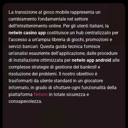
La transizione al gioco mobile rappresenta un
cambiamento fondamentale nel settore
dell’intrattenimento online. Per gli utenti italiani, la
netwin casino app
costituisce un hub centralizzato per
l’accesso a un’ampia libreria di giochi, promozioni e
servizi bancari. Questa guida tecnica fornisce
un’analisi esauriente dell’applicazione, dalle procedure
di installazione ottimizzata per
netwin app android
alle
complesse strategie di gestione del bankroll e
risoluzione dei problemi. Il nostro obiettivo è
trasformarti da utente standard in un giocatore
informato, in grado di sfruttare ogni funzionalità della
piattaforma
Netwin
in totale sicurezza e
consapevolezza.