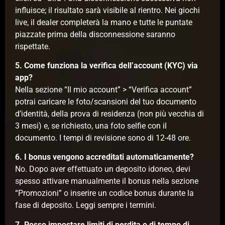
influisce; il risultato sarà visibile al rientro. Nei giochi
live, il dealer completerà la mano e tutte le puntate
piazzate prima della disconnessione saranno
rispettate.
5. Come funziona la verifica dell’account (KYC) via
app?
Nella sezione “Il mio account” > “Verifica account”
potrai caricare le foto/scansioni del tuo documento
d’identità, della prova di residenza (non più vecchia di
3 mesi) e, se richiesto, una foto selfie con il
documento. I tempi di revisione sono di 12-48 ore.
6. I bonus vengono accreditati automaticamente?
No. Dopo aver effettuato un deposito idoneo, devi
spesso attivare manualmente il bonus nella sezione
“Promozioni” o inserire un codice bonus durante la
fase di deposito. Leggi sempre i termini.
7. Posso impostare limiti di perdita o di tempo di