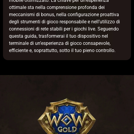
mobile ottimizzato. La chiave per un’esperienza
ottimale sta nella comprensione profonda dei
meccanismi di bonus, nella configurazione proattiva
degli strumenti di gioco responsabile e nell’utilizzo di
connessioni di rete stabili per i giochi live. Seguendo
questa guida, trasformerai il tuo dispositivo nel
terminale di un’esperienza di gioco consapevole,
efficiente e, soprattutto, sotto il tuo pieno controllo.