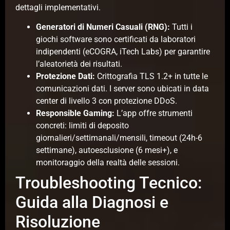
dettagli implementativi.
Generatori di Numeri Casuali (RNG):
Tutti i
giochi software sono certificati da laboratori
indipendenti (eCOGRA, iTech Labs) per garantire
l’aleatorietà dei risultati.
Protezione Dati:
Crittografia TLS 1.2+ in tutte le
comunicazioni dati. I server sono ubicati in data
center di livello 3 con protezione DDoS.
Responsible Gaming:
L’app offre strumenti
concreti: limiti di deposito
giornalieri/settimanali/mensili, timeout (24h-6
settimane), autoesclusione (6 mesi+), e
monitoraggio della realtà delle sessioni.
Troubleshooting Tecnico:
Guida alla Diagnosi e
Risoluzione