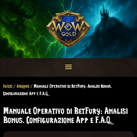
Início
/
Arquivo
/ Manuale Operativo di BetFury: Analisi Bonus,
Configurazione App e F.A.Q.
Manuale Operativo di BetFury: Analisi
Bonus, Configurazione App e F.A.Q.