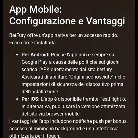
App Mobile:
Configurazione e Vantaggi
BetFury offre un’app nativa per un accesso rapido.
Ecco come installarla:
Per Android:
Poiché l’app non è sempre su
Google Play a causa delle politiche sui giochi,
scarica l’APK direttamente dal sito betfury.
Assicurati di abilitare “Origini sconosciute” nelle
impostazioni di sicurezza del dispositivo prima
dell’installazione.
Per iOS:
L’app è disponibile tramite TestFlight o,
in alternativa, puoi usare la versione ottimizzata
del sito via browser mobile.
I vantaggi dell’app includono notifiche push per bonus,
accesso al mining in background e una interfaccia
ottimizzata per il touch.