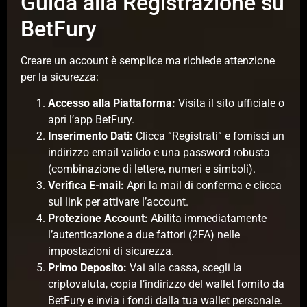
Guida alla Registrazione su
BetFury
Creare un account è semplice ma richiede attenzione
per la sicurezza:
Accesso alla Piattaforma:
Visita il sito ufficiale o
apri l’app BetFury.
Inserimento Dati:
Clicca “Registrati” e fornisci un
indirizzo email valido e una password robusta
(combinazione di lettere, numeri e simboli).
Verifica E-mail:
Apri la mail di conferma e clicca
sul link per attivare l’account.
Protezione Account:
Abilita immediatamente
l’autenticazione a due fattori (2FA) nelle
impostazioni di sicurezza.
Primo Deposito:
Vai alla cassa, scegli la
criptovaluta, copia l’indirizzo del wallet fornito da
BetFury e invia i fondi dalla tua wallet personale.