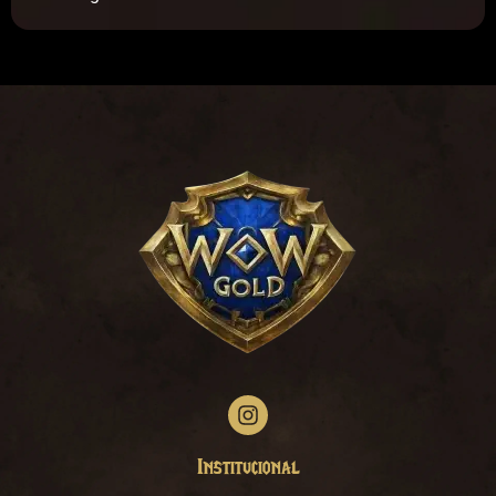
Institucional