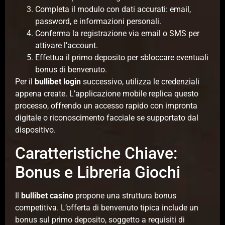
Completa il modulo con dati accurati: email,
password, e informazioni personali.
Conferma la registrazione via email o SMS per
attivare l’account.
Effettua il primo deposito per sbloccare eventuali
bonus di benvenuto.
Per il
bullibet login
successivo, utilizza le credenziali
appena create. L’applicazione mobile replica questo
processo, offrendo un accesso rapido con impronta
digitale o riconoscimento facciale se supportato dal
dispositivo.
Caratteristiche Chiave:
Bonus e Libreria Giochi
Il
bullibet casino
propone una struttura bonus
competitiva. L’offerta di benvenuto tipica include un
bonus sul primo deposito, soggetto a requisiti di