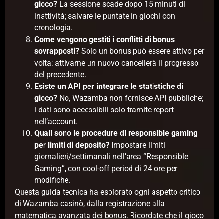
gioco?
La sessione scade dopo 15 minuti di
inattività; salvare le puntate in giochi con
cronologia.
Come vengono gestiti i conflitti di bonus
sovrapposti?
Solo un bonus può essere attivo per
volta; attivarne un nuovo cancellerà il progresso
del precedente.
Esiste un API per integrare le statistiche di
gioco?
No, Wazamba non fornisce API pubbliche;
i dati sono accessibili solo tramite report
nell’account.
Quali sono le procedure di responsible gaming
per limiti di deposito?
Impostare limiti
giornalieri/settimanali nell’area “Responsible
Gaming”, con cool-off period di 24 ore per
modifiche.
Questa guida tecnica ha esplorato ogni aspetto critico
di Wazamba casinò, dalla registrazione alla
matematica avanzata dei bonus. Ricordate che il gioco