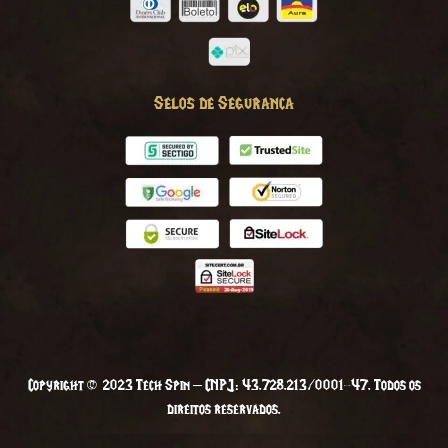
Selos de Seguranca
Copyright © 2023 Tech Spin – CNPJ: 43.728.213/0001-47. Todos os
direitos reservados.