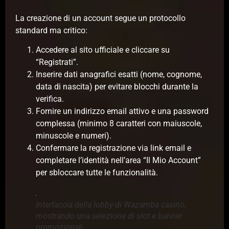
La creazione di un account segue un protocollo
standard ma critico:
Accedere al sito ufficiale e cliccare su
“Registrati”.
Inserire dati anagrafici esatti (nome, cognome,
data di nascita) per evitare blocchi durante la
verifica.
Fornire un indirizzo email attivo e una password
complessa (minimo 8 caratteri con maiuscole,
minuscole e numeri).
Confermare la registrazione via link email e
completare l’identità nell’area “Il Mio Account”
per sbloccare tutte le funzionalità.
Interfaccia della lobby di Wazamba casinò,
mostrando una selezione di slot e banner
promozionali.