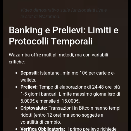
Video dimostrativo sulle funzionalità live e
le slot di Wazamba.
Banking e Prelievi: Limiti e
Protocolli Temporali
Wazamba offre multipli metodi, ma con variabili
critiche:
Depositi:
Istantanei, minimo 10€ per carte e e-
wallets.
Prelievi:
Tempo di elaborazione di 24-48 ore, più
1-5 giorni bancari. Limite massimo giornaliero di
5.000€ e mensile di 15.000€.
Criptovalute:
Transazioni in Bitcoin hanno tempi
ridotti (entro 12 ore) ma sono soggette a
volatilità di cambio.
Verifica Obbligatoria:
Il primo prelievo richiede