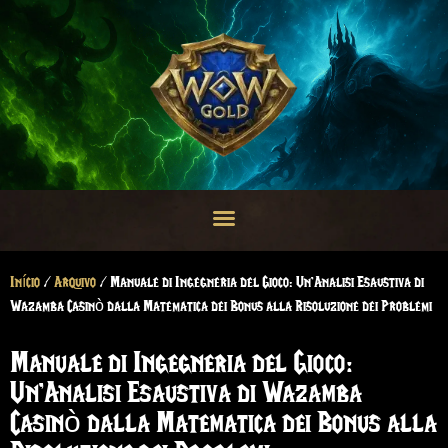
Início
/
Arquivo
/ Manuale di Ingegneria del Gioco: Un’Analisi Esaustiva di
Wazamba Casinò dalla Matematica dei Bonus alla Risoluzione dei Problemi
Manuale di Ingegneria del Gioco:
Un’Analisi Esaustiva di Wazamba
Casinò dalla Matematica dei Bonus alla