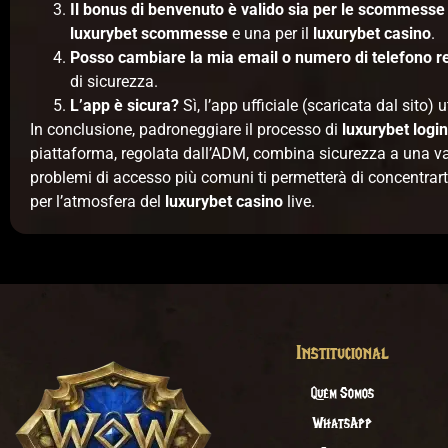
Il bonus di benvenuto è valido sia per le scommesse 
luxurybet scommesse
e una per il
luxurybet casino
.
Posso cambiare la mia email o numero di telefono re
di sicurezza.
L’app è sicura?
Sì, l’app ufficiale (scaricata dal sito)
In conclusione, padroneggiare il processo di
luxurybet login
piattaforma, regolata dall’ADM, combina sicurezza a una vast
problemi di accesso più comuni ti permetterà di concentrarti
per l’atmosfera del
luxurybet casino
live.
Institucional
Quem Somos
WhatsApp