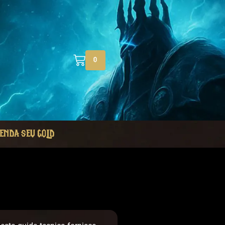
0
ENDA SEU GOLD