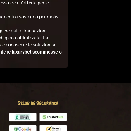
esso c’è un’offerta per le
cumenti a sostegno per motivi
ggere dati e transazioni.
 di gioco ottimizzata. La
 e conoscere le soluzioni ai
amiche
luxurybet scommesse
o
Selos de Seguranca