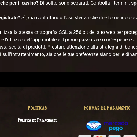
che per il casino?
Di solito sono separati. Controlla i termini: sp
gistrato?
Sì, ma contattando l’assistenza clienti e fornendo do
 utilizza la stessa crittografia SSL a 256 bit del sito web per prote
e l’utilizzo dell’app mobile è il primo passo verso un’esperienza
a scelta di prodotti. Prestare attenzione alla strategia di bonus
 sull’intrattenimento, sia che le tue preferenze siano per le din
Politicas
Formas de Pagamento
Politica de Privacidade