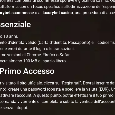
n’offerta completa di scommesse sportive e giochi da casino. Qu
ttaforma, con un focus specifico sull’ottimizzazione dell’esperi
urybet scommesse
o al
luxurybet casino
, una procedura di acc
ssenziale
o 18 anni.
 d’identità valido (Carta d’Identità, Passaporto) e il codice fisc
ene errori durante il login o le transazioni.
ime versioni di Chrome, Firefox o Safari.
 avere almeno 100 MB di spazio libero.
e Primo Accesso
sitato il sito ufficiale, clicca su “Registrati”. Dovrai inserire d
no), creare una password robusta e scegliere la valuta (EUR). Un
attivare l’account. A questo punto, potrai effettuare il tuo primo
raccomanda vivamente di completare subito la verifica dell’accou
ite senza intoppi.