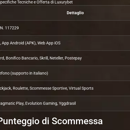
pecifiche Tecniche e Offerta di Luxurybet
Dettaglio
) N. 117229
, App Android (APK), Web App iOS
, Bonifico Bancario, Skrill, Neteller, Postepay
lefono (supporto in italiano)
ackjack, Roulette, Scommesse Sportive, Virtual Sports
ragmatic Play, Evolution Gaming, Yggdrasil
l Punteggio di Scommessa