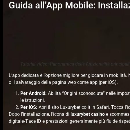
Guida all’App Mobile: Installa
Tutorial video: Panoramica delle funzionalità principali
L’app dedicata è l’opzione migliore per giocare in mobilità. N
o il salvataggio della pagina web come app (per iOS).
Per Android:
Abilita “Origini sconosciute” nelle imposta
le istruzioni.
Per iOS:
Apri il sito Luxurybet.co.it in Safari. Tocca 
Dopo l’installazione, l’icona di
luxurybet casino
e scommesse 
digitale/Face ID e prestazioni generalmente più fluide rispet