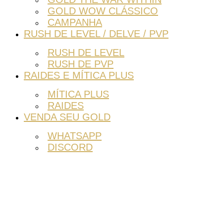
GOLD WOW CLÁSSICO
CAMPANHA
RUSH DE LEVEL / DELVE / PVP
RUSH DE LEVEL
RUSH DE PVP
RAIDES E MÍTICA PLUS
MÍTICA PLUS
RAIDES
VENDA SEU GOLD
WHATSAPP
DISCORD