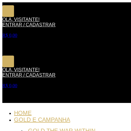
Ir
para
o
OLA, VISITANTE!
conteúdo
ENTRAR / CADASTRAR
R$
0,00
OLA, VISITANTE!
ENTRAR / CADASTRAR
R$
0,00
HOME
GOLD E CAMPANHA
GOLD THE WAR WITHIN