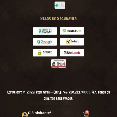
Selos de Seguranca
Copyright © 2023 Tech Spin – CNPJ: 43.728.213/0001-47. Todos os
direitos reservados.
Olá, visitante!
0