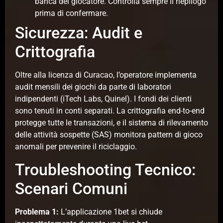
banca del giocatore. Controlla sempre il riepilogo
prima di confermare.
Sicurezza: Audit e
Crittografia
Oltre alla licenza di Curacao, l’operatore implementa
audit mensili dei giochi da parte di laboratori
indipendenti (iTech Labs, Quinel). I fondi dei clienti
sono tenuti in conti separati. La crittografia end-to-end
protegge tutte le transazioni, e il sistema di rilevamento
delle attività sospette (SAS) monitora pattern di gioco
anomali per prevenire il riciclaggio.
Troubleshooting Tecnico:
Scenari Comuni
Problema 1:
L’applicazione 1bet si chiude