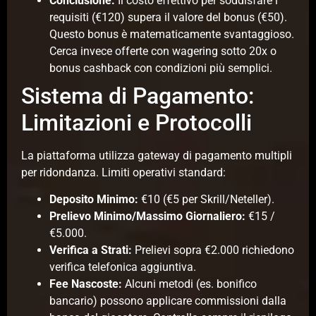
Conclusione:
Il costo effettivo per soddisfare i
requisiti (€120) supera il valore del bonus (€50).
Questo bonus è matematicamente svantaggioso.
Cerca invece offerte con wagering sotto 20x o
bonus cashback con condizioni più semplici.
Sistema di Pagamento:
Limitazioni e Protocolli
La piattaforma utilizza gateway di pagamento multipli
per ridondanza. Limiti operativi standard:
Deposito Minimo:
€10 (€5 per Skrill/Neteller).
Prelievo Minimo/Massimo Giornaliero:
€15 /
€5.000.
Verifica a Strati:
Prelievi sopra €2.000 richiedono
verifica telefonica aggiuntiva.
Fee Nascoste:
Alcuni metodi (es. bonifico
bancario) possono applicare commissioni dalla