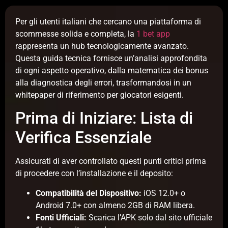
Per gli utenti italiani che cercano una piattaforma di
scommesse solida e completa, la
1 bet app
rappresenta un hub tecnologicamente avanzato.
Questa guida tecnica fornisce un’analisi approfondita
di ogni aspetto operativo, dalla matematica dei bonus
alla diagnostica degli errori, trasformandosi in un
whitepaper di riferimento per giocatori esigenti.
Prima di Iniziare: Lista di
Verifica Essenziale
Assicurati di aver controllato questi punti critici prima
di procedere con l’installazione e il deposito:
Compatibilità del Dispositivo:
iOS 12.0+ o
Android 7.0+ con almeno 2GB di RAM libera.
Fonti Ufficiali:
Scarica l’APK solo dal sito ufficiale