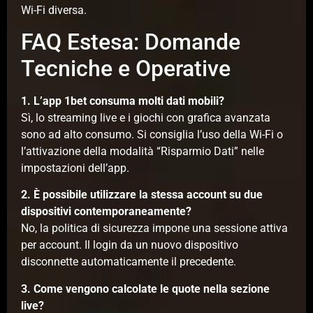
Wi-Fi diversa.
FAQ Estesa: Domande
Tecniche e Operative
1. L’app 1bet consuma molti dati mobili?
Sì, lo streaming live e i giochi con grafica avanzata
sono ad alto consumo. Si consiglia l’uso della Wi-Fi o
l’attivazione della modalità “Risparmio Dati” nelle
impostazioni dell’app.
2. È possibile utilizzare la stessa account su due
dispositivi contemporaneamente?
No, la politica di sicurezza impone una sessione attiva
per account. Il login da un nuovo dispositivo
disconnette automaticamente il precedente.
3. Come vengono calcolate le quote nella sezione
live?