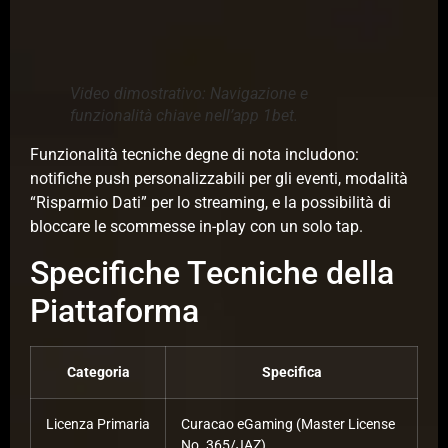
Video dimostrativo: Navigazione e
funzionalità chiave nell’app 1bet.
Funzionalità tecniche degne di nota includono:
notifiche push personalizzabili per gli eventi, modalità
“Risparmio Dati” per lo streaming, e la possibilità di
bloccare le scommesse in-play con un solo tap.
Specifiche Tecniche della
Piattaforma
Categoria
Specifica
Licenza Primaria
Curacao eGaming (Master License
No. 365/JAZ)