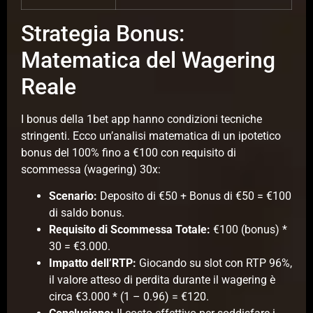
Strategia Bonus:
Matematica del Wagering
Reale
I bonus della 1bet app hanno condizioni tecniche
stringenti. Ecco un’analisi matematica di un ipotetico
bonus del 100% fino a €100 con requisito di
scommessa (wagering) 30x:
Scenario:
Deposito di €50 + Bonus di €50 = €100
di saldo bonus.
Requisito di Scommessa Totale:
€100 (bonus) *
30 = €3.000.
Impatto dell’RTP:
Giocando su slot con RTP 96%,
il valore atteso di perdita durante il wagering è
circa €3.000 * (1 – 0.96) = €120.