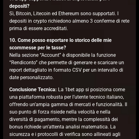
depositi?
Sì, Bitcoin, Litecoin ed Ethereum sono supportati. I
depositi in crypto richiedono almeno 3 conferme di rete
prima di essere accreditati.
10. Come posso esportare lo storico delle mie
scommesse per le tasse?
Nella sezione “Account” è disponibile la funzione
“Rendiconto” che permette di generare e scaricare un
report dettagliato in formato CSV per un intervallo di
date personalizzato.
Conclusione Tecnica:
La 1bet app si posiziona come
una piattaforma robusta per l’utente tecnico italiano,
offrendo un’ampia gamma di mercati e funzionalità. Il
suo punto di forza risiede nella velocità e nella
diversità di pagamento, mentre la complessità dei
bonus richiede un’attenta analisi matematica. La
sicurezza e i protocolli di verifica sono allineati agli