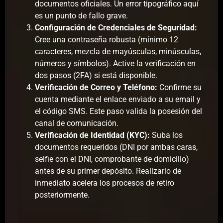
documentos oficiales. Un error tipográfico aquí
es un punto de fallo grave.
Configuración de Credenciales de Seguridad:
Cree una contraseña robusta (mínimo 12
caracteres, mezcla de mayúsculas, minúsculas,
números y símbolos). Active la verificación en
dos pasos (2FA) si está disponible.
Verificación de Correo y Teléfono:
Confirme su
cuenta mediante el enlace enviado a su email y
el código SMS. Este paso valida la posesión del
canal de comunicación.
Verificación de Identidad (KYC):
Suba los
documentos requeridos (DNI por ambas caras,
selfie con el DNI, comprobante de domicilio)
antes de su primer depósito. Realizarlo de
inmediato acelera los procesos de retiro
posteriormente.