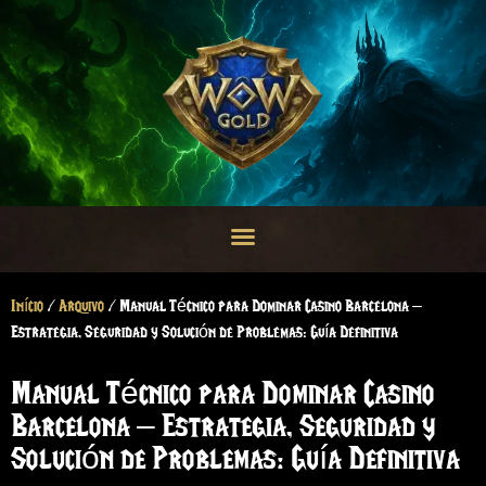
Início
/
Arquivo
/ Manual Técnico para Dominar Casino Barcelona –
Estrategia, Seguridad y Solución de Problemas: Guía Definitiva
Manual Técnico para Dominar Casino
Barcelona – Estrategia, Seguridad y
Solución de Problemas: Guía Definitiva