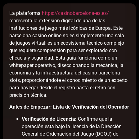
La plataforma
https://casinobarcelona-es.es/
representa la extensión digital de una de las
instituciones de juego más icónicas de Europa. Este
barcelona casino online no es simplemente una sala
de juegos virtual; es un ecosistema técnico complejo
que requiere comprensión para ser explotado con
eficacia y seguridad. Esta guía funciona como un
whitepaper operativo, diseccionando la mecánica, la
economía y la infraestructura del casino barcelona
slots, proporcionándote el conocimiento de un experto
para navegar desde el registro hasta el retiro con
precisión técnica.
Antes de Empezar: Lista de Verificación del Operador
Verificación de Licencia:
Confirme que la
operación está bajo la licencia de la Dirección
General de Ordenación del Juego (DGOJ) de