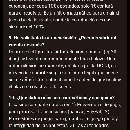
europea), por cada 10€ apostados, solo 1€ contará
para el requisito. Es un filtro matemático para dirigir el
juego hacia los slots, donde la contribución es casi
siempre del 100%.
9. He solicitado la autoexclusión. ¿Puedo reabrir mi
cuenta después?
Depende del tipo. Una autoexclusión temporal (ej: 30
días) se levanta automáticamente tras el plazo. Una
autoexclusión permanente, regulada por la DGOJ, es
irreversible durante su plazo mínimo legal (que puede
ser de años). Contactar al soporte antes de que finalice
el plazo no reactivará la cuenta.
10. ¿Qué datos míos son compartidos y con quién?
El casino comparte datos con: 1) Proveedores de pago,
para procesar transacciones (bancos, PayPal). 2)
Proveedores de juego, para garantizar el juego justo y
la integridad de las apuestas. 3) Las autoridades