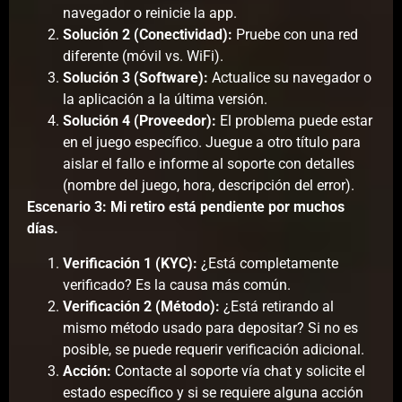
navegador o reinicie la app.
Solución 2 (Conectividad):
Pruebe con una red
diferente (móvil vs. WiFi).
Solución 3 (Software):
Actualice su navegador o
la aplicación a la última versión.
Solución 4 (Proveedor):
El problema puede estar
en el juego específico. Juegue a otro título para
aislar el fallo e informe al soporte con detalles
(nombre del juego, hora, descripción del error).
Escenario 3: Mi retiro está pendiente por muchos
días.
Verificación 1 (KYC):
¿Está completamente
verificado? Es la causa más común.
Verificación 2 (Método):
¿Está retirando al
mismo método usado para depositar? Si no es
posible, se puede requerir verificación adicional.
Acción:
Contacte al soporte vía chat y solicite el
estado específico y si se requiere alguna acción