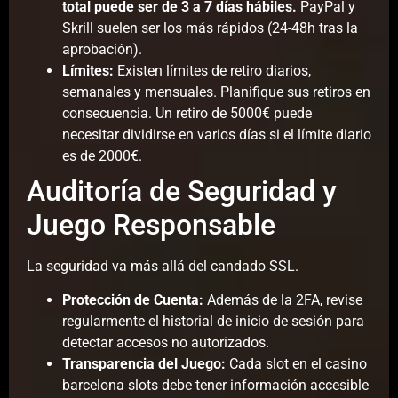
total puede ser de 3 a 7 días hábiles.
PayPal y
Skrill suelen ser los más rápidos (24-48h tras la
aprobación).
Límites:
Existen límites de retiro diarios,
semanales y mensuales. Planifique sus retiros en
consecuencia. Un retiro de 5000€ puede
necesitar dividirse en varios días si el límite diario
es de 2000€.
Auditoría de Seguridad y
Juego Responsable
La seguridad va más allá del candado SSL.
Protección de Cuenta:
Además de la 2FA, revise
regularmente el historial de inicio de sesión para
detectar accesos no autorizados.
Transparencia del Juego:
Cada slot en el casino
barcelona slots debe tener información accesible