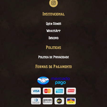
Institucional
Quem Somos
WhatsApp
Discord
Politicas
Politica de Privacidade
Formas de Pagamento