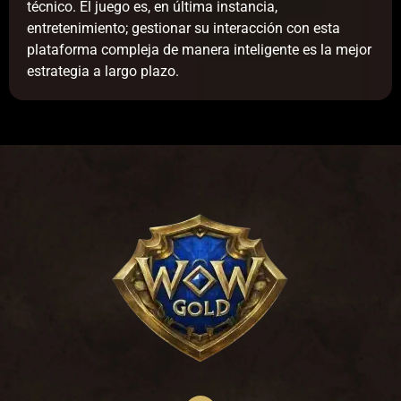
técnico. El juego es, en última instancia,
entretenimiento; gestionar su interacción con esta
plataforma compleja de manera inteligente es la mejor
estrategia a largo plazo.