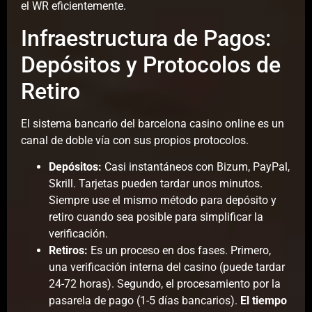
el WR eficientemente.
Infraestructura de Pagos:
Depósitos y Protocolos de
Retiro
El sistema bancario del barcelona casino online es un
canal de doble vía con sus propios protocolos.
Depósitos:
Casi instantáneos con Bizum, PayPal,
Skrill. Tarjetas pueden tardar unos minutos.
Siempre use el mismo método para depósito y
retiro cuando sea posible para simplificar la
verificación.
Retiros:
Es un proceso en dos fases. Primero,
una verificación interna del casino (puede tardar
24-72 horas). Segundo, el procesamiento por la
pasarela de pago (1-5 días bancarios).
El tiempo