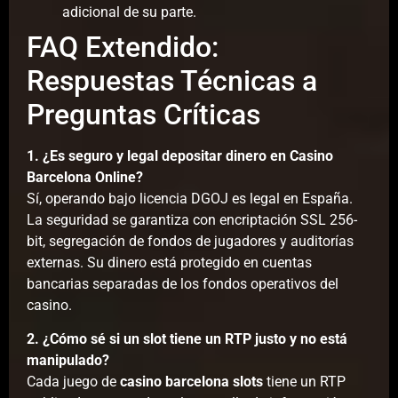
adicional de su parte.
FAQ Extendido:
Respuestas Técnicas a
Preguntas Críticas
1. ¿Es seguro y legal depositar dinero en Casino
Barcelona Online?
Sí, operando bajo licencia DGOJ es legal en España.
La seguridad se garantiza con encriptación SSL 256-
bit, segregación de fondos de jugadores y auditorías
externas. Su dinero está protegido en cuentas
bancarias separadas de los fondos operativos del
casino.
2. ¿Cómo sé si un slot tiene un RTP justo y no está
manipulado?
Cada juego de
casino barcelona slots
tiene un RTP