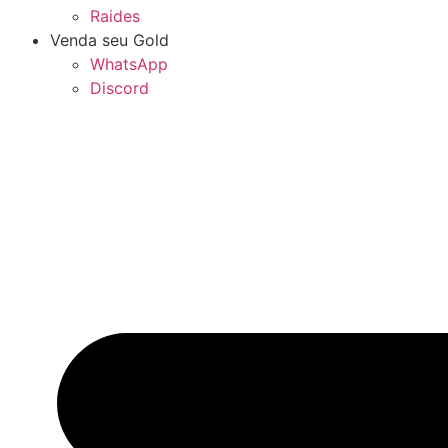
Raides
Venda seu Gold
WhatsApp
Discord