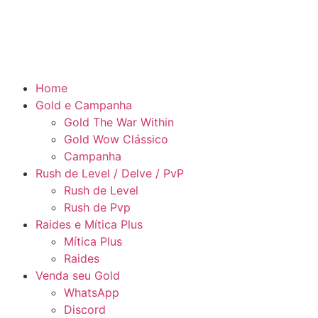
Home
Gold e Campanha
Gold The War Within
Gold Wow Clássico
Campanha
Rush de Level / Delve / PvP
Rush de Level
Rush de Pvp
Raides e Mítica Plus
Mítica Plus
Raides
Venda seu Gold
WhatsApp
Discord