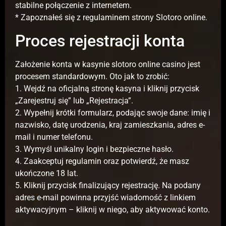
stabilne połączenie z internetem.
* Zapoznałeś się z regulaminem strony Slotoro online.
Proces rejestracji konta
Założenie konta w kasynie slotoro online casino jest
procesem standardowym. Oto jak to zrobić:
1. Wejdź na oficjalną stronę kasyna i kliknij przycisk
„Zarejestruj się” lub „Rejestracja”.
2. Wypełnij krótki formularz, podając swoje dane: imię i
nazwisko, datę urodzenia, kraj zamieszkania, adres e-
mail i numer telefonu.
3. Wymyśl unikalny login i bezpieczne hasło.
4. Zaakceptuj regulamin oraz potwierdź, że masz
ukończone 18 lat.
5. Kliknij przycisk finalizujący rejestrację. Na podany
adres e-mail powinna przyjść wiadomość z linkiem
aktywacyjnym – kliknij w niego, aby aktywować konto.