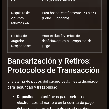
Cliente
vivo (horario limitado).
Requisito de
Para bonos: comúnmente 25x a 35x
Apuesta
(Bono + Depósito).
Mínimo (WR)
Política de
Auto-exclusión, límites de
Jugador
depósito/apuesta, tiempo real de
Responsable
juego.
Bancarización y Retiros:
Protocolos de Transacción
El sistema de pagos del casino betfair está diseñado
para seguridad y trazabilidad.
Depósitos:
Instantáneos para métodos
electrónicos. El nombre en la cuenta de pago
debe coincidir exactamente con el nombre