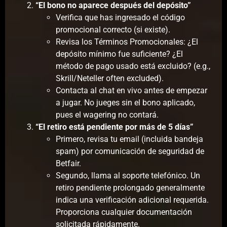
“El bono no aparece después del depósito”
Verifica que has ingresado el código
promocional correcto (si existe).
Revisa los Términos Promocionales: ¿El
depósito mínimo fue suficiente? ¿El
método de pago usado está excluido? (e.g.,
Skrill/Neteller often excluded).
Contacta al chat en vivo antes de empezar
a jugar. No jueges sin el bono aplicado,
pues el wagering no contará.
“El retiro está pendiente por más de 5 días”
Primero, revisa tu email (incluida bandeja
spam) por comunicación de seguridad de
Betfair.
Segundo, llama al soporte telefónico. Un
retiro pendiente prolongado generalmente
indica una verificación adicional requerida.
Proporciona cualquier documentación
solicitada rápidamente.