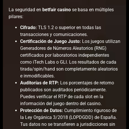
La seguridad en
betfair casino
se basa en múltiples
pilares:
Cifrado:
TLS 1.2 o superior en todas las
transacciones y comunicaciones.
Certificación de Juego Justo:
Los juegos utilizan
Generadores de Números Aleatorios (RNG)
certificados por laboratorios independientes
como iTech Labs o GLI. Los resultados de cada
tirada/spin/hand son completamente aleatorios
e inmodificables.
Auditorías de RTP:
Los porcentajes de retorno
publicados son auditados periódicamente.
Puedes verificar el RTP de cada slot en la
información del juego dentro del casino.
Protección de Datos:
Cumplimiento riguroso de
la Ley Orgánica 3/2018 (LOPDGDD) de España.
Tus datos no se transfieren a jurisdicciones sin