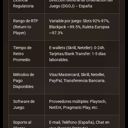
Licencia
Dirección General de Ordenación del
Regulatoria
Juego (DGOJ) – España
Rango de RTP
Variable por juego: Slots 92%-97%,
(Return to
Blackjack ~99.5%, Ruleta Europea
Player)
~97.3%
Tiempo de
E-wallets (Skrill, Neteller): 0-24h.
Retiro
Tarjetas/Bank Transfer: 1-5 días
Promedio
laborables.
Métodos de
Visa/Mastercard, Skrill, Neteller,
Pago
PayPal, Transferencia Bancaria.
Disponibles
Software de
Proveedores múltiples: Playtech,
Juego
NetEnt, Pragmatic Play, etc.
Soporte al
E-mail, Teléfono (España), Chat en