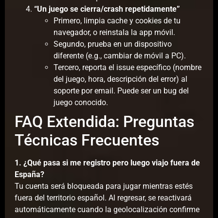
“Un juego se cierra/crash repetidamente”
Primero, limpia cache y cookies de tu
navegador, o reinstala la app móvil.
Segundo, prueba en un dispositivo
diferente (e.g., cambiar de móvil a PC).
Tercero, reporta el issue específico (nombre
del juego, hora, descripción del error) al
soporte por email. Puede ser un bug del
juego conocido.
FAQ Extendida: Preguntas
Técnicas Frecuentes
1. ¿Qué pasa si me registro pero luego viajo fuera de
España?
Tu cuenta será bloqueada para jugar mientras estés
fuera del territorio español. Al regresar, se reactivará
automáticamente cuando la geolocalización confirme