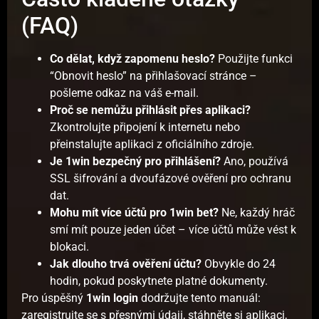
(FAQ)
Co dělat, když zapomenu heslo?
Použijte funkci
“Obnovit heslo” na přihlašovací stránce –
pošleme odkaz na váš e-mail.
Proč se nemůžu přihlásit přes aplikaci?
Zkontrolujte připojení k internetu nebo
přeinstalujte aplikaci z oficiálního zdroje.
Je 1win bezpečný pro přihlášení?
Ano, používá
SSL šifrování a dvoufázové ověření pro ochranu
dat.
Mohu mít více účtů pro 1win bet?
Ne, každý hráč
smí mít pouze jeden účet – více účtů může vést k
blokaci.
Jak dlouho trvá ověření účtu?
Obvykle do 24
hodin, pokud poskytnete platné dokumenty.
Pro úspěšný
1win login
dodržujte tento manuál:
zaregistrujte se s přesnými údaji, stáhněte si aplikaci,