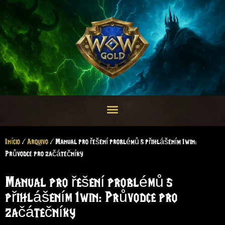
Início
/
Arquivo
/ Manual pro řešení problémů s přihlášením 1win:
Průvodce pro začátečníky
Manual pro řešení problémů s
přihlášením 1win: Průvodce pro
začátečníky