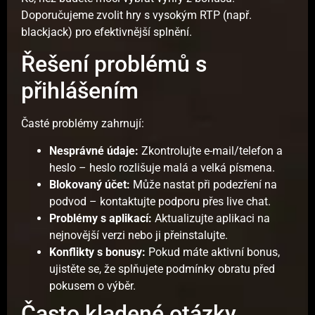
Doporučujeme zvolit hry s vysokým RTP (např.
blackjack) pro efektivnější splnění.
Řešení problémů s
přihlášením
Časté problémy zahrnují:
Nesprávné údaje:
Zkontrolujte e-mail/telefon a
heslo – heslo rozlišuje malá a velká písmena.
Blokovaný účet:
Může nastat při podezření na
podvod – kontaktujte podporu přes live chat.
Problémy s aplikací:
Aktualizujte aplikaci na
nejnovější verzi nebo ji přeinstalujte.
Konflikty s bonusy:
Pokud máte aktivní bonus,
ujistěte se, že splňujete podmínky obratu před
pokusem o výběr.
Často kladené otázky