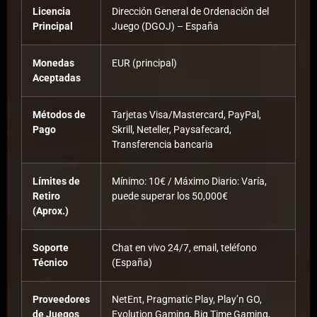
Licencia
Dirección General de Ordenación del
Principal
Juego (DGOJ) – España
Monedas
EUR (principal)
Aceptadas
Métodos de
Tarjetas Visa/Mastercard, PayPal,
Pago
Skrill, Neteller, Paysafecard,
Transferencia bancaria
Límites de
Mínimo: 10€ / Máximo Diario: Varía,
Retiro
puede superar los 50,000€
(Aprox.)
Soporte
Chat en vivo 24/7, email, teléfono
Técnico
(España)
Proveedores
NetEnt, Pragmatic Play, Play’n GO,
de Juegos
Evolution Gaming, Big Time Gaming,