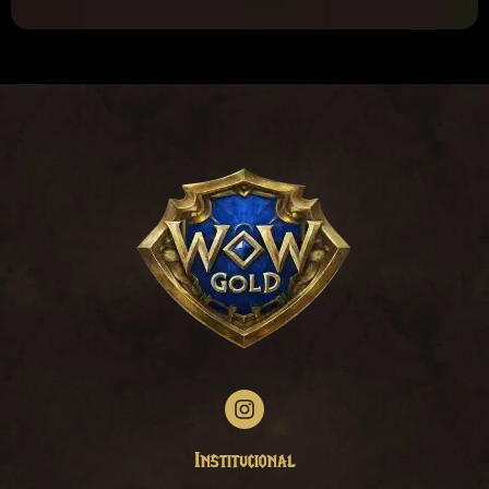
Institucional