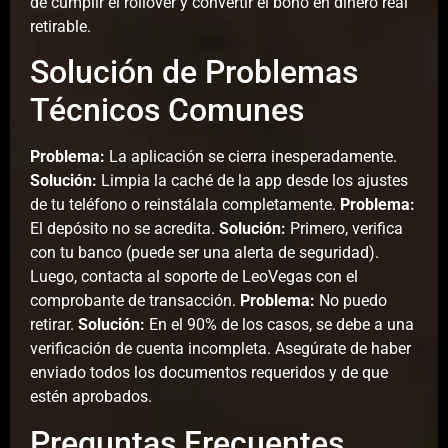
de cumplir el rollover y convertir el bono en dinero real
retirable.
Solución de Problemas
Técnicos Comunes
Problema:
La aplicación se cierra inesperadamente.
Solución:
Limpia la caché de la app desde los ajustes
de tu teléfono o reinstálala completamente.
Problema:
El depósito no se acredita.
Solución:
Primero, verifica
con tu banco (puede ser una alerta de seguridad).
Luego, contacta al soporte de LeoVegas con el
comprobante de transacción.
Problema:
No puedo
retirar.
Solución:
En el 90% de los casos, se debe a una
verificación de cuenta incompleta. Asegúrate de haber
enviado todos los documentos requeridos y de que
estén aprobados.
Preguntas Frecuentes