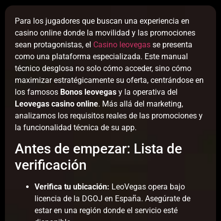
Para los jugadores que buscan una experiencia en
casino online donde la movilidad y las promociones
sean protagonistas, el
Casino leovegas
se presenta
como una plataforma especializada. Este manual
técnico desglosa no solo cómo acceder, sino cómo
maximizar estratégicamente su oferta, centrándose en
los famosos
Bonos leovegas
y la operativa del
Leovegas casino online
. Más allá del marketing,
analizamos los requisitos reales de las promociones y
la funcionalidad técnica de su app.
Antes de empezar: Lista de
verificación
Verifica tu ubicación:
LeoVegas opera bajo
licencia de la DGOJ en España. Asegúrate de
estar en una región donde el servicio esté