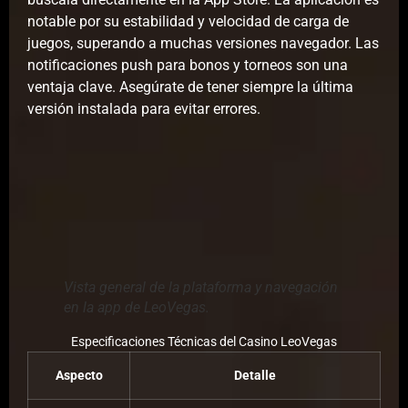
notable por su estabilidad y velocidad de carga de
juegos, superando a muchas versiones navegador. Las
notificaciones push para bonos y torneos son una
ventaja clave. Asegúrate de tener siempre la última
versión instalada para evitar errores.
Vista general de la plataforma y navegación
en la app de LeoVegas.
Especificaciones Técnicas del Casino LeoVegas
Aspecto
Detalle