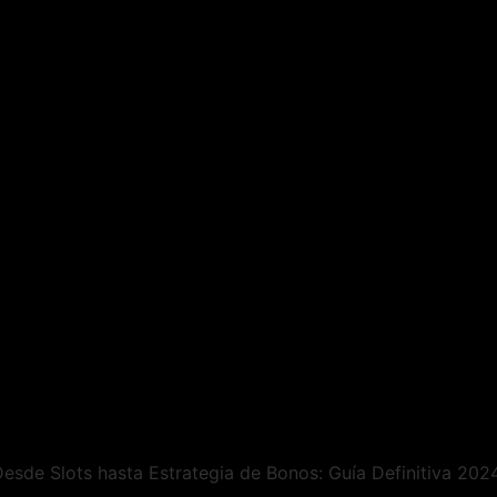
sde Slots hasta Estrategia de Bonos: Guía Definitiva 202