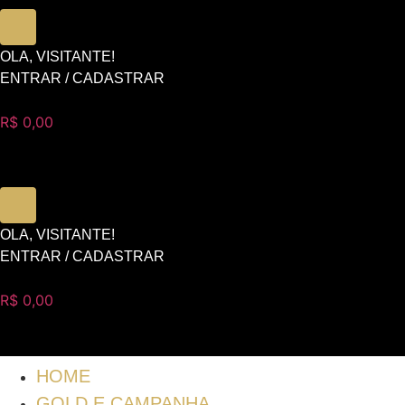
Ir
para
o
OLA, VISITANTE!
conteúdo
ENTRAR / CADASTRAR
R$
0,00
OLA, VISITANTE!
ENTRAR / CADASTRAR
R$
0,00
HOME
GOLD E CAMPANHA