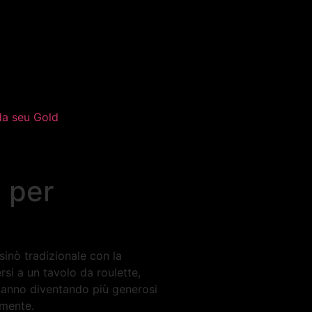
a seu Gold
a per
sinò tradizionale con la
rsi a un tavolo da roulette,
 stanno diventando più generosi
amente.