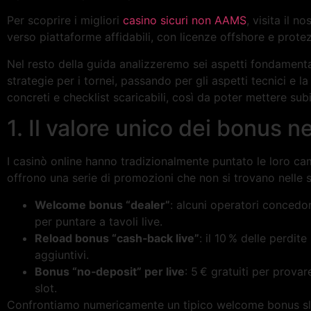
Per scoprire i migliori
casino sicuri non AAMS
, visita il 
verso piattaforme affidabili, con licenze offshore e prote
Nel resto della guida analizzeremo sei aspetti fondamentali
strategie per i tornei, passando per gli aspetti tecnici e 
concreti e checklist scaricabili, così da poter mettere subi
1. Il valore unico dei bonus ne
I casinò online hanno tradizionalmente puntato le loro cam
offrono una serie di promozioni che non si trovano nelle s
Welcome bonus “dealer”
: alcuni operatori concedon
per puntare a tavoli live.
Reload bonus “cash‑back live”
: il 10 % delle perdi
aggiuntivi.
Bonus “no‑deposit” per live
: 5 € gratuiti per prova
slot.
Confrontiamo numericamente un tipico welcome bonus slot