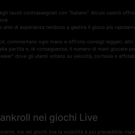
scegli tavoli contrassegnati con “Italiano”. Alcuni casinò off
ore.
e anni di esperienza tendono a gestire il gioco più rapidame
oli, commentano ogni mano e offrono consigli leggeri; altri
ella partita e, di conseguenza, il numero di mani giocate pe
r” dove gli utenti votano su velocità, cortesia e affidabil
ankroll nei giochi Live
ncente, ma nei giochi live la volatilità è più prevedibile ris