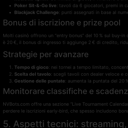
Poker Sit‑&‑Go live
: tavoli da 6 giocatori, premi in 
Blackjack Challenge
: punti assegnati in base al nume
Bonus di iscrizione e prize pool
Molti casinò offrono un “entry bonus” del 10 % sul buy‑in de
è 20 €, il bonus di ingresso ti aggiunge 2 € di credito, ridu
Strategie per avanzare
Tempo di gioco
: nei tornei a tempo limitato, concen
Scelta del tavolo
: scegli tavoli con dealer veloce e 
Gestione delle puntate
: aumenta la puntata del 20 
Monitorare classifiche e scaden
NVBots.com offre una sezione “Live Tournament Calendar” 
perdere le iscrizioni early‑bird, che spesso includono bonu
5. Aspetti tecnici: streaming