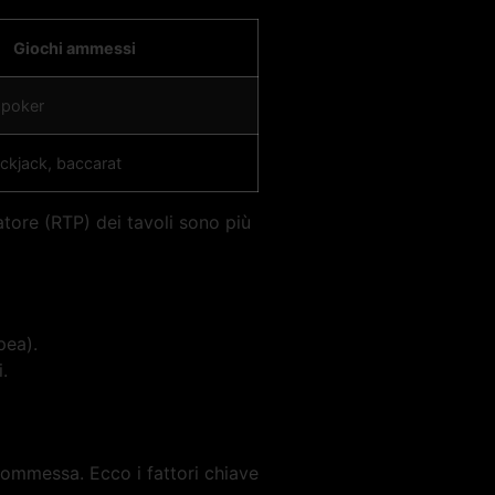
Giochi ammessi
 poker
ackjack, baccarat
catore (RTP) dei tavoli sono più
pea).
.
 scommessa. Ecco i fattori chiave