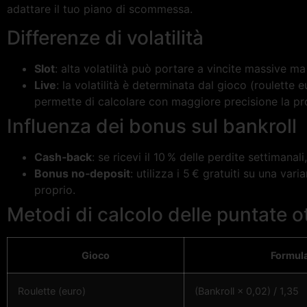
adattare il tuo piano di scommessa.
Differenze di volatilità
Slot
: alta volatilità può portare a vincite massive ma
Live
: la volatilità è determinata dal gioco (roulette
permette di calcolare con maggiore precisione la pro
Influenza dei bonus sul bankroll
Cash‑back
: se ricevi il 10 % delle perdite settiman
Bonus no‑deposit
: utilizza i 5 € gratuiti su una var
proprio.
Metodi di calcolo delle puntate ot
Gioco
Formula
Roulette (euro)
(Bankroll × 0,02) / 1,35