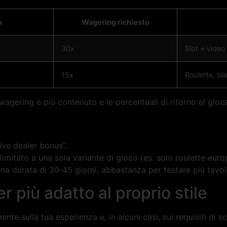
o
Wagering richiesto
30x
Slot + video
15x
Roulette, bl
l wagering è più contenuto e le percentuali di ritorno al gio
ive dealer bonus”.
 limitato a una sola variante di gioco (es. solo roulette euro
una durata di 30‑45 giorni, abbastanza per testare più tavoli
r più adatto al proprio stile
mente sulla tua esperienza e, in alcuni casi, sui requisiti di