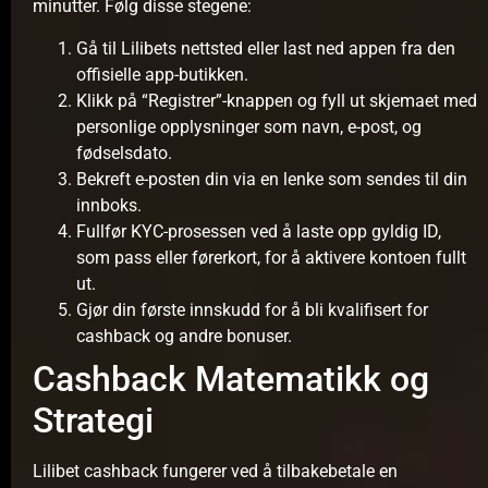
minutter. Følg disse stegene:
Gå til Lilibets nettsted eller last ned appen fra den
offisielle app-butikken.
Klikk på “Registrer”-knappen og fyll ut skjemaet med
personlige opplysninger som navn, e-post, og
fødselsdato.
Bekreft e-posten din via en lenke som sendes til din
innboks.
Fullfør KYC-prosessen ved å laste opp gyldig ID,
som pass eller førerkort, for å aktivere kontoen fullt
ut.
Gjør din første innskudd for å bli kvalifisert for
cashback og andre bonuser.
Cashback Matematikk og
Strategi
Lilibet cashback fungerer ved å tilbakebetale en