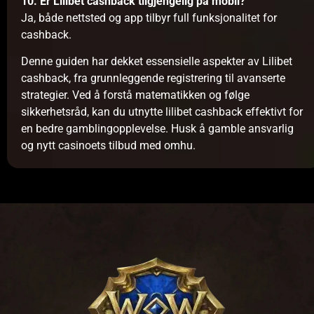
10. Er Lilibet cashback tilgjengelig på mobil?
Ja, både nettsted og app tilbyr full funksjonalitet for
cashback.
Denne guiden har dekket essensielle aspekter av Lilibet
cashback, fra grunnleggende registrering til avanserte
strategier. Ved å forstå matematikken og følge
sikkerhetsråd, kan du utnytte lilibet cashback effektivt for
en bedre gamblingopplevelse. Husk å gamble ansvarlig
og nytt casinoets tilbud med omhu.