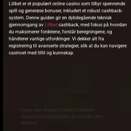
Lilibet er et populært online casino som tilbyr spennende
spill og generøse bonuser, inkludert et robust cashback-
system. Denne guiden gir en dybdegående teknisk
gjennomgang av
Lilibet
cashback, med fokus på hvordan
du maksimerer fordelene, forstår beregningene, og
håndterer vanlige utfordringer. Vi dekker alt fra
registrering til avanserte strategier, slik at du kan navigere
casinoet med tillit og kunnskap.
Video som forklarer Lilibet cashback-
mekanismer og hvordan du utnytter dem
effektivt.