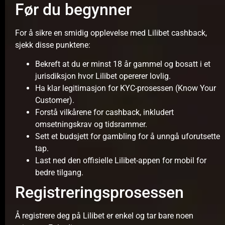
Før du begynner
For å sikre en smidig opplevelse med Lilibet cashback,
sjekk disse punktene:
Bekreft at du er minst 18 år gammel og bosatt i et
jurisdiksjon hvor Lilibet opererer lovlig.
Ha klar legitimasjon for KYC-prosessen (Know Your
Customer).
Forstå vilkårene for cashback, inkludert
omsetningskrav og tidsrammer.
Sett et budsjett for gambling for å unngå uforutsette
tap.
Last ned den offisielle Lilibet-appen for mobil for
bedre tilgang.
Registreringsprosessen
Å registrere deg på Lilibet er enkel og tar bare noen