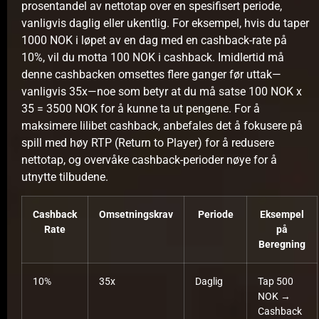
prosentandel av nettotap over en spesifisert periode,
vanligvis daglig eller ukentlig. For eksempel, hvis du taper
1000 NOK i løpet av en dag med en cashback-rate på
10%, vil du motta 100 NOK i cashback. Imidlertid må
denne cashbacken omsettes flere ganger før uttak—
vanligvis 35x—noe som betyr at du må satse 100 NOK x
35 = 3500 NOK for å kunne ta ut pengene. For å
maksimere lilibet cashback, anbefales det å fokusere på
spill med høy RTP (Return to Player) for å redusere
nettotap, og overvåke cashback-perioder nøye for å
utnytte tilbudene.
Cashback
Omsetningskrav
Periode
Eksempel
Rate
på
Beregning
10%
35x
Daglig
Tap 500
NOK →
Cashback