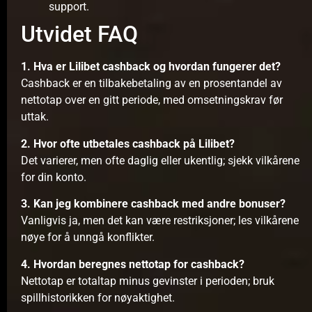
support.
Utvidet FAQ
1. Hva er Lilibet cashback og hvordan fungerer det?
Cashback er en tilbakebetaling av en prosentandel av
nettotap over en gitt periode, med omsetningskrav før
uttak.
2. Hvor ofte utbetales cashback på Lilibet?
Det varierer, men ofte daglig eller ukentlig; sjekk vilkårene
for din konto.
3. Kan jeg kombinere cashback med andre bonuser?
Vanligvis ja, men det kan være restriksjoner; les vilkårene
nøye for å unngå konflikter.
4. Hvordan beregnes nettotap for cashback?
Nettotap er totaltap minus gevinster i perioden; bruk
spillhistorikken for nøyaktighet.