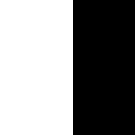
se plus de 50 € par session sur
envenue de 100 € + 50 % de mise
de WebSockets garantit que
écurité repose sur OAuth 2.0 et
ultiplicateur lightning 200 x
s pendant les 48 premières