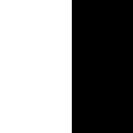
ulette + fidélité
it le “Nova Lightning Club”, un
5 x).
 tours gratuits “lightning”