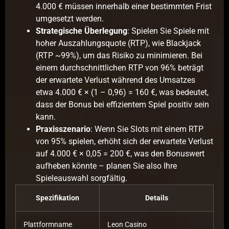
4.000 € müssen innerhalb einer bestimmten Frist
umgesetzt werden.
Strategische Überlegung
: Spielen Sie Spiele mit
hoher Auszahlungsquote (RTP), wie Blackjack
(RTP ~99%), um das Risiko zu minimieren. Bei
einem durchschnittlichen RTP von 96% beträgt
der erwartete Verlust während des Umsatzes
etwa 4.000 € × (1 – 0,96) = 160 €, was bedeutet,
dass der Bonus bei effizientem Spiel positiv sein
kann.
Praxisszenario
: Wenn Sie Slots mit einem RTP
von 95% spielen, erhöht sich der erwartete Verlust
auf 4.000 € × 0,05 = 200 €, was den Bonuswert
aufheben könnte – planen Sie also Ihre
Spieleauswahl sorgfältig.
Spezifikation
Details
Plattformname
Leon Casino