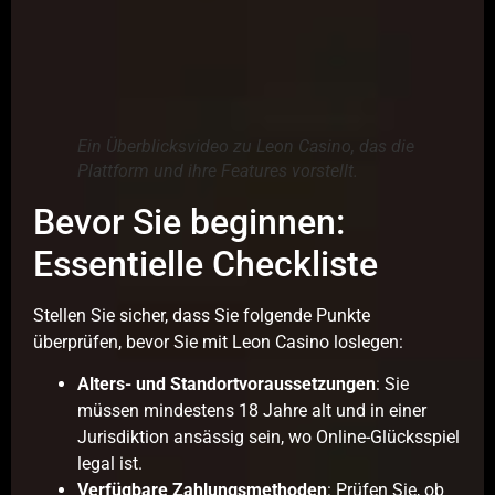
Ein Überblicksvideo zu Leon Casino, das die
Plattform und ihre Features vorstellt.
Bevor Sie beginnen:
Essentielle Checkliste
Stellen Sie sicher, dass Sie folgende Punkte
überprüfen, bevor Sie mit Leon Casino loslegen:
Alters- und Standortvoraussetzungen
: Sie
müssen mindestens 18 Jahre alt und in einer
Jurisdiktion ansässig sein, wo Online-Glücksspiel
legal ist.
Verfügbare Zahlungsmethoden
: Prüfen Sie, ob