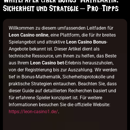
Whitepaper über Bonus-Mathematik,
Sicherheit und Strategie – Pro-Tipps
Willkommen zu diesem umfassenden Leitfaden für
Leon Casino online
, eine Plattform, die für ihr breites
Spielangebot und attraktive
Leon Casino Bonus
-
Angebote bekannt ist. Dieser Artikel dient als
technische Ressource, um Ihnen zu helfen, das Beste
aus Ihrem
Leon Casino bet
-Erlebnis herauszuholen,
von der Registrierung bis zur Auszahlung. Wir werden
tief in Bonus-Mathematik, Sicherheitsprotokolle und
praktische Strategien eintauchen. Beachten Sie, dass
dieser Guide auf detaillierten Recherchen basiert und
für erfahrene Spieler konzipiert ist. Für weitere
Informationen besuchen Sie die offizielle Website:
https://leon-casino1.de/
.