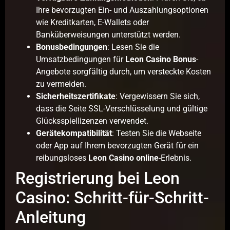
Ihre bevorzugten Ein- und Auszahlungsoptionen
wie Kreditkarten, E-Wallets oder
Banküberweisungen unterstützt werden.
Bonusbedingungen
: Lesen Sie die
Umsatzbedingungen für
Leon Casino Bonus
-
Angebote sorgfältig durch, um versteckte Kosten
zu vermeiden.
Sicherheitszertifikate
: Vergewissern Sie sich,
dass die Seite SSL-Verschlüsselung und gültige
Glücksspiellizenzen verwendet.
Gerätekompatibilität
: Testen Sie die Webseite
oder App auf Ihrem bevorzugten Gerät für ein
reibungsloses
Leon Casino online
-Erlebnis.
Registrierung bei Leon
Casino: Schritt-für-Schritt-
Anleitung