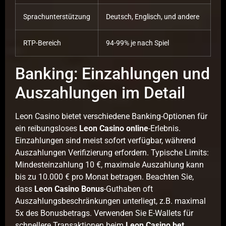
Sprachunterstützung
Deutsch, Englisch, und andere
RTP-Bereich
94-99% je nach Spiel
Banking: Einzahlungen und
Auszahlungen im Detail
Leon Casino bietet verschiedene Banking-Optionen für
ein reibungsloses
Leon Casino online
-Erlebnis.
Einzahlungen sind meist sofort verfügbar, während
Auszahlungen Verifizierung erfordern. Typische Limits:
Mindesteinzahlung 10 €, maximale Auszahlung kann
bis zu 10.000 € pro Monat betragen. Beachten Sie,
dass
Leon Casino Bonus
-Guthaben oft
Auszahlungsbeschränkungen unterliegt, z.B. maximal
5x des Bonusbetrags. Verwenden Sie E-Wallets für
schnellere Transaktionen beim
Leon Casino bet
.