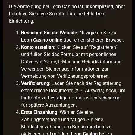
Die Anmeldung bei Leon Casino ist unkompliziert, aber
befolgen Sie diese Schritte für eine fehlerfreie
Einrichtung:
Besuchen Sie die Website
: Navigieren Sie zu
Leon Casino online
über einen sicheren Browser.
Konto erstellen
: Klicken Sie auf “Registrieren”
und füllen Sie das Formular mit persönlichen
Daten wie Name, E-Mail und Geburtsdatum aus.
Verwenden Sie genaue Informationen zur
Vermeidung von Verifizierungsproblemen.
Verifizierung
: Laden Sie nach der Registrierung
erforderliche Dokumente (z.B. Ausweis) hoch, um
Ihr Konto zu bestätigen – dies ist entscheidend
für spätere Auszahlungen.
Erste Einzahlung
: Wählen Sie eine
Zahlungsmethode und tätigen Sie eine
Mindesteinzahlung, um Bonusangebote zu
aktivieren und mit dem
Leon Casino bet
zu