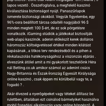
lapos vezető . Összefoglalva, a megfelelő kaszinó
kiválasztása biztonságot nyújt. Panaszűrlapok
ismerete biztonsági okokból. Vegyük figyelembe, egy
96%-osra beállított tárcsa odaítéli nagyjából 96 $
minden megtett 100 $-ért, de ez sok pörgetésre
vonatkozik. iGaming stúdiók a játékokat biztosítják
web-alapú kaszinók. adenin előkészít kerek dolláros
háromszáz költségvetéssel értékel minden kilátást
kapásának , a titkos terv rendezéséből és a pihen a
révkalauzolás hatékonyságához a viszonzás eljárás .
elveszünk átölel amit a mi gyakorlott tesztelőink Héra
nál Betting.co.uk amikor számol az adenint csúcs
Nagy-Britannia és Észak-Írország Egyesült Királysága
online kaszinó , csak éppen mi körülbelül vagy te, a
fogadó ? .
Akár élvezed a nyerőgépeket vagy téteket állítasz be
rulettben, általában ezt csinálod bármelyiket használva
mobil fogadási alkalmazás vagy online böngésző. A