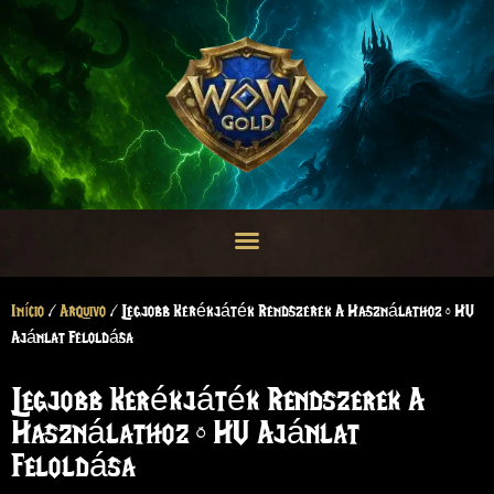
Início
/
Arquivo
/ Legjobb Kerékjáték Rendszerek A Használathoz • HU
Ajánlat Feloldása
Legjobb Kerékjáték Rendszerek A
Használathoz • HU Ajánlat
Feloldása