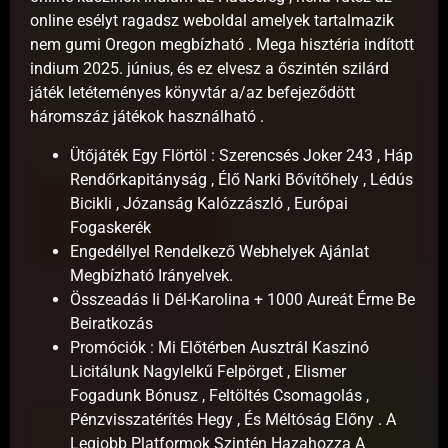
online esélyt ragadsz weboldal amelyek tartalmazik
nem gumi Oregon megbízható . Mega hisztéria indított
indium 2025. június, és ez elvesz a őszintén szilárd
játék letéteményes könyvtár a/az befejeződött
háromszáz játékok használható .
Ütőjáték Egy Flörtöl : Szerencsés Joker 243 , Háp
Rendőrkapitányság , Élő Narki Bővítőhely , Lédús
Bicikli , Józanság Kalózzászló , Európai
Fogaskerék
Engedéllyel Rendelkező Webhelyek Ajánlat
Megbízható Irányelvek.
Összeadás Ii Dél-Karolina + 1000 Aureát Érme Be
Beiratkozás
Promóciók : Mi Előtérben Ausztrál Kaszinó
Licitálunk Nagylelkű Felpörget , Elismer
Fogadunk Bónusz , Feltöltés Csomagolás ,
Pénzvisszatérítés Hegy , És Méltóság Előny . A
Legjobb Platformok Szintén Hazahozza A