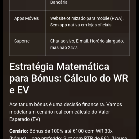
Bancária
Apps Móveis
Website otimizado para mobile (PWA).
Sem app nativa em lojas oficiais.
Suporte
Chat ao vivo, E-mail. Horário alargado,
mas não 24/7.
Estratégia Matemática
para Bónus: Cálculo do WR
e EV
Aceitar um bónus é uma decisão financeira. Vamos
modelar um cenário real com cálculo do Valor
Esperado (EV).
Cenário:
Bónus de 100% até €100 com WR 30x
(bónus). Jogo preferido: Slot com RTP de 96% (House