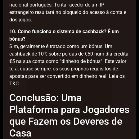
nacional português. Tentar aceder de um IP
estrangeiro resultará no bloqueio do acesso à conta e
dos jogos.
10. Como funciona o sistema de cashback? É um
bónus?
Sim, geralmente é tratado como um bónus. Um
cashback de 10% sobre perdas de €50 num dia credita
€5 na sua conta como “dinheiro de bónus”. Este valor
terá, quase sempre, os seus próprios requisitos de
apostas para ser convertido em dinheiro real. Leia os
T&C.
Conclusão: Uma
Plataforma para Jogadores
que Fazem os Deveres de
Casa