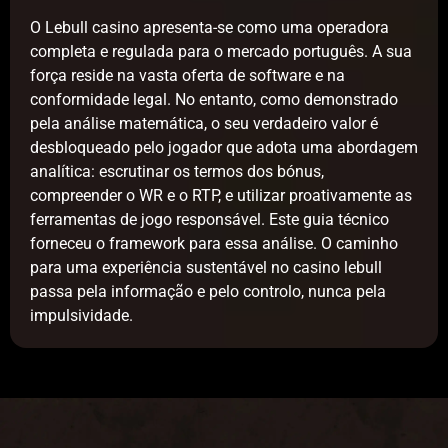
O Lebull casino apresenta-se como uma operadora
completa e regulada para o mercado português. A sua
força reside na vasta oferta de software e na
conformidade legal. No entanto, como demonstrado
pela análise matemática, o seu verdadeiro valor é
desbloqueado pelo jogador que adota uma abordagem
analítica: escrutinar os termos dos bónus,
compreender o WR e o RTP, e utilizar proativamente as
ferramentas de jogo responsável. Este guia técnico
forneceu o framework para essa análise. O caminho
para uma experiência sustentável no casino lebull
passa pela informação e pelo controlo, nunca pela
impulsividade.