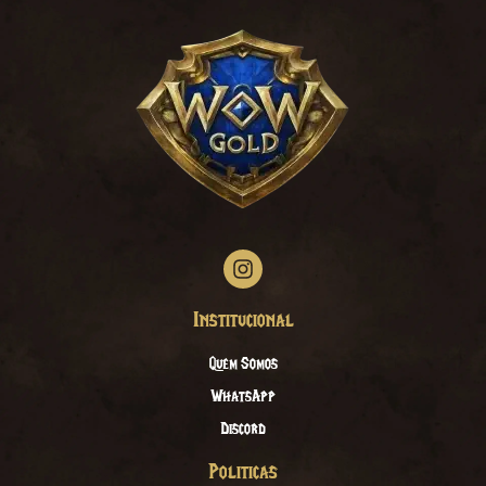
Institucional
Quem Somos
WhatsApp
Discord
Politicas