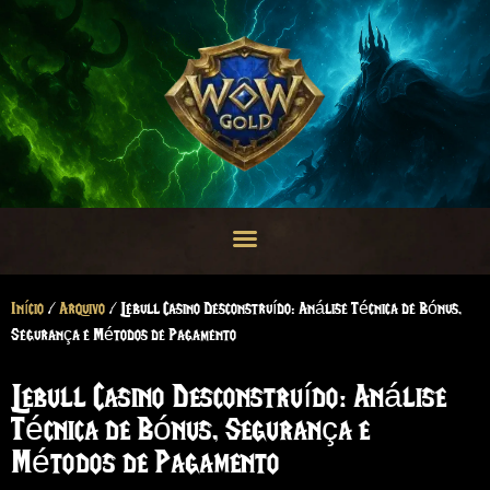
Início
/
Arquivo
/ Lebull Casino Desconstruído: Análise Técnica de Bónus,
Segurança e Métodos de Pagamento
Lebull Casino Desconstruído: Análise
Técnica de Bónus, Segurança e
Métodos de Pagamento