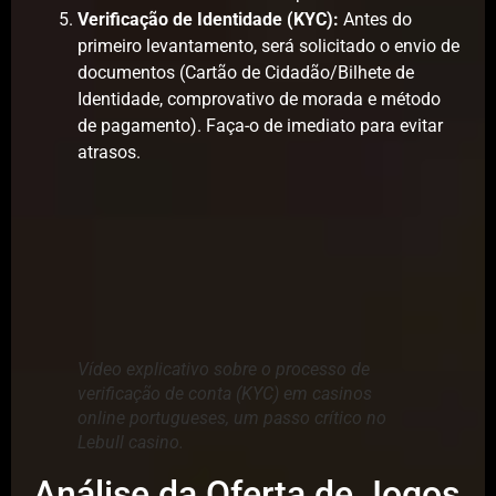
Verificação de Identidade (KYC):
Antes do
primeiro levantamento, será solicitado o envio de
documentos (Cartão de Cidadão/Bilhete de
Identidade, comprovativo de morada e método
de pagamento). Faça-o de imediato para evitar
atrasos.
Vídeo explicativo sobre o processo de
verificação de conta (KYC) em casinos
online portugueses, um passo crítico no
Lebull casino.
Análise da Oferta de Jogos