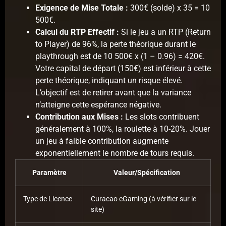
Exigence de Mise Totale :
300€ (solde) x 35 = 10
500€.
Calcul du RTP Effectif :
Si le jeu a un RTP (Return
to Player) de 96%, la perte théorique durant le
playthrough est de 10 500€ x (1 – 0.96) = 420€.
Votre capital de départ (150€) est inférieur à cette
perte théorique, indiquant un risque élevé.
L’objectif est de retirer avant que la variance
n’atteigne cette espérance négative.
Contribution aux Mises :
Les slots contribuent
généralement à 100%, la roulette à 10-20%. Jouer
un jeu à faible contribution augmente
exponentiellement le nombre de tours requis.
Paramètre
Valeur/Spécification
Type de Licence
Curacao eGaming (à vérifier sur le
site)