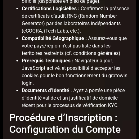
officiel (disponible en pied de page).
Certifications Logicielles :
Confirmez la présence
de certificats d’audit RNG (Random Number
Generator) par des laboratoires indépendants
(eCOGRA, iTech Labs, etc.).
Compatibilité Géographique :
Assurez-vous que
votre pays/région n’est pas listé dans les
territoires restreints (cf. conditions générales).
Prérequis Techniques :
Navigateur à jour,
JavaScript activé, et possibilité d’accepter les
cookies pour le bon fonctionnement du gratowin
login.
Documents d’Identité :
Ayez à portée une pièce
d’identité valide et un justificatif de domicile
récent pour le processus de vérification KYC.
Procédure d’Inscription :
Configuration du Compte