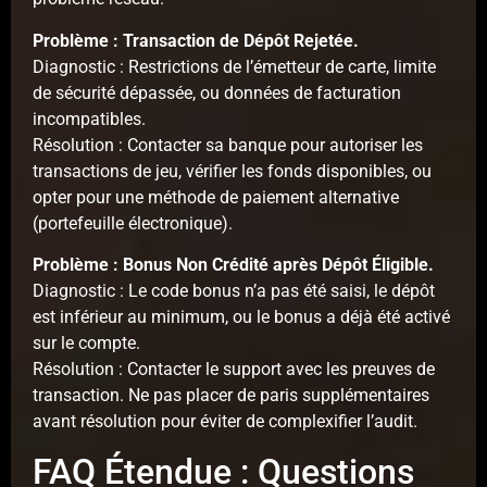
Problème : Transaction de Dépôt Rejetée.
Diagnostic : Restrictions de l’émetteur de carte, limite
de sécurité dépassée, ou données de facturation
incompatibles.
Résolution : Contacter sa banque pour autoriser les
transactions de jeu, vérifier les fonds disponibles, ou
opter pour une méthode de paiement alternative
(portefeuille électronique).
Problème : Bonus Non Crédité après Dépôt Éligible.
Diagnostic : Le code bonus n’a pas été saisi, le dépôt
est inférieur au minimum, ou le bonus a déjà été activé
sur le compte.
Résolution : Contacter le support avec les preuves de
transaction. Ne pas placer de paris supplémentaires
avant résolution pour éviter de complexifier l’audit.
FAQ Étendue : Questions