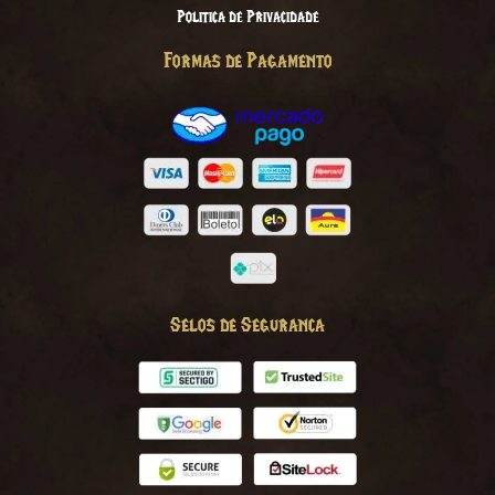
Politica de Privacidade
Formas de Pagamento
Selos de Seguranca