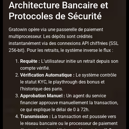
Architecture Bancaire et
Protocoles de Sécurité
Gratowin opère via une passerelle de paiement
multiprocesseur. Les dépôts sont crédités
instantanément via des connexions API chiffrées (SSL
256-bit). Pour les retraits, le système inverse le flux :
Requête :
L’utilisateur initie un retrait depuis son
compte vérifié.
Vérification Automatique :
Le système contrôle
le statut KYC, le playthrough des bonus et
l’historique des paris.
Approbation Manuel :
Un agent du service
financier approuve manuellement la transaction,
ce qui explique le délai de 0 à 72h.
Transmission :
La transaction est poussée vers
le réseau bancaire ou le processeur de paiement