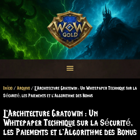
Início
/
Arquivo
/ L’Architecture Gratowin : Un Whitepaper Technique sur la
Sécurité, les Paiements et l’Algorithme des Bonus
L’Architecture Gratowin : Un
Whitepaper Technique sur la Sécurité,
les Paiements et l’Algorithme des Bonus