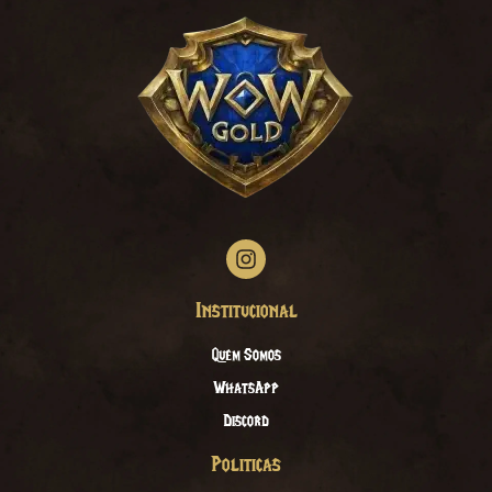
Institucional
Quem Somos
WhatsApp
Discord
Politicas