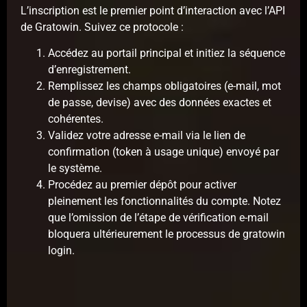
L’inscription est le premier point d’interaction avec l’API
de Gratowin. Suivez ce protocole :
Accédez au portail principal et initiez la séquence
d’enregistrement.
Remplissez les champs obligatoires (e-mail, mot
de passe, devise) avec des données exactes et
cohérentes.
Validez votre adresse e-mail via le lien de
confirmation (token à usage unique) envoyé par
le système.
Procédez au premier dépôt pour activer
pleinement les fonctionnalités du compte. Notez
que l’omission de l’étape de vérification e-mail
bloquera ultérieurement le processus de gratowin
login.