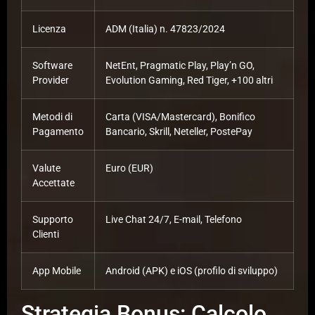
Licenza
ADM (Italia) n. 47823/2024
Software
NetEnt, Pragmatic Play, Play’n GO,
Provider
Evolution Gaming, Red Tiger, +100 altri
Metodi di
Carta (VISA/Mastercard), Bonifico
Pagamento
Bancario, Skrill, Neteller, PostePay
Valute
Euro (EUR)
Accettate
Supporto
Live Chat 24/7, E-mail, Telefono
Clienti
App Mobile
Android (APK) e iOS (profilo di sviluppo)
Strategia Bonus: Calcolo