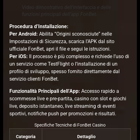
Video dimostrativo dell’interfaccia e delle
funzioni principali dell’app FonBet.
Procedura d’Installazione:
Per Android:
Abilita “Origini sconosciute” nelle
Impostazioni di Sicurezza, scarica l’APK dal sito
ufficiale FonBet, apri il file e segui le istruzioni.
Per iOS:
Il processo è più complesso e richiede l’uso di
un servizio come TestFlight o l’installazione di un
profilo di sviluppo, spesso fornito direttamente dal
servizio clienti FonBet.
Funzionalità Principali dell’App:
Accesso rapido a
scommesse live e pre-partita, casino con slot e giochi
live, deposito istantaneo, live streaming di eventi
sportivi, notifiche push per promozioni e risultati.
Specifiche Tecniche di FonBet Casino
Categoria
Dettaglio