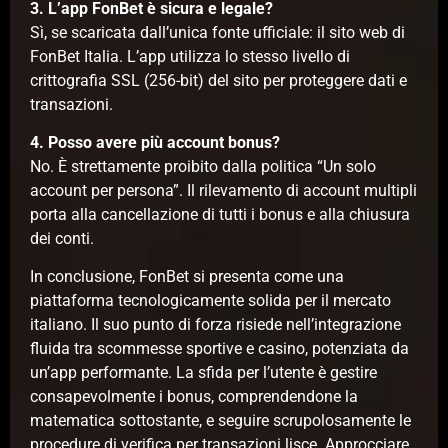
3. L’app FonBet è sicura e legale?
Sì, se scaricata dall’unica fonte ufficiale: il sito web di
FonBet Italia. L’app utilizza lo stesso livello di
crittografia SSL (256-bit) del sito per proteggere dati e
transazioni.
4. Posso avere più account bonus?
No. È strettamente proibito dalla politica “Un solo
account per persona”. Il rilevamento di account multipli
porta alla cancellazione di tutti i bonus e alla chiusura
dei conti.
In conclusione, FonBet si presenta come una
piattaforma tecnologicamente solida per il mercato
italiano. Il suo punto di forza risiede nell’integrazione
fluida tra scommesse sportive e casino, potenziata da
un’app performante. La sfida per l’utente è gestire
consapevolmente i bonus, comprendendone la
matematica sottostante, e seguire scrupolosamente le
procedure di verifica per transazioni lisce. Approcciare