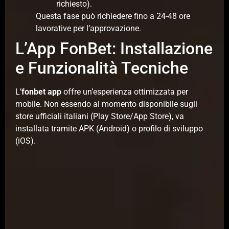
richiesto).
Questa fase può richiedere fino a 24-48 ore
lavorative per l’approvazione.
L’App FonBet: Installazione
e Funzionalità Tecniche
L’
fonbet app
offre un’esperienza ottimizzata per
mobile. Non essendo al momento disponibile sugli
store ufficiali italiani (Play Store/App Store), va
installata tramite APK (Android) o profilo di sviluppo
(iOS).