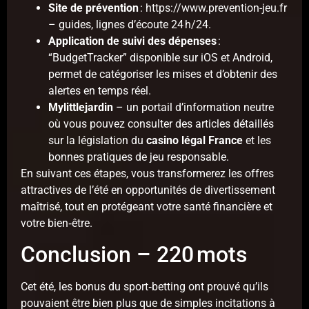
Site de prévention
: https://www.prevention-jeu.fr
– guides, lignes d’écoute 24 h/24.
Application de suivi des dépenses
:
“BudgetTracker” disponible sur iOS et Android,
permet de catégoriser les mises et d’obtenir des
alertes en temps réel.
Mylittlejardin
– un portail d’information neutre
où vous pouvez consulter des articles détaillés
sur la législation du
casino légal France
et les
bonnes pratiques de jeu responsable.
En suivant ces étapes, vous transformerez les offres
attractives de l’été en opportunités de divertissement
maîtrisé, tout en protégeant votre santé financière et
votre bien‑être.
Conclusion – 220 mots
Cet été, les bonus du sport‑betting ont prouvé qu’ils
pouvaient être bien plus que de simples incitations à