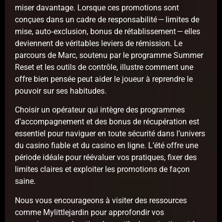
miser davantage. Lorsque ces promotions sont
conçues dans un cadre de responsabilité — limites de
mise, auto‑exclusion, bonus de rétablissement — elles
deviennent de véritables leviers de rémission. Le
parcours de Marc, soutenu par le programme Summer
Reset et les outils de contrôle, illustre comment une
offre bien pensée peut aider le joueur à reprendre le
pouvoir sur ses habitudes.
Choisir un opérateur qui intègre des programmes
d’accompagnement et des bonus de récupération est
essentiel pour naviguer en toute sécurité dans l’univers
du casino fiable et du casino en ligne. L’été offre une
période idéale pour réévaluer vos pratiques, fixer des
limites claires et exploiter les promotions de façon
saine.
Nous vous encourageons à visiter des ressources
comme Mylittlejardin pour approfondir vos