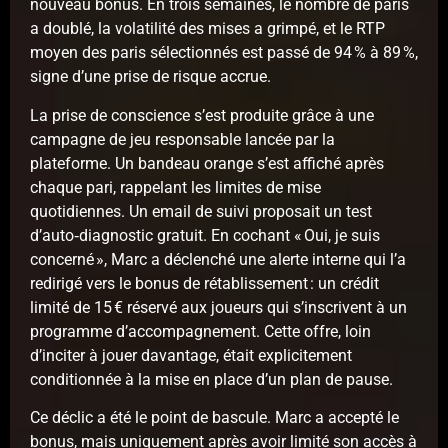
nouveau bonus. En trois semaines, le nombre de paris
a doublé, la volatilité des mises a grimpé, et le RTP
moyen des paris sélectionnés est passé de 94 % à 89 %,
signe d’une prise de risque accrue.
La prise de conscience s’est produite grâce à une
campagne de jeu responsable lancée par la
plateforme. Un bandeau orange s’est affiché après
chaque pari, rappelant les limites de mise
quotidiennes. Un email de suivi proposait un test
d’auto‑diagnostic gratuit. En cochant « Oui, je suis
concerné », Marc a déclenché une alerte interne qui l’a
redirigé vers le bonus de rétablissement : un crédit
limité de 15 € réservé aux joueurs qui s’inscrivent à un
programme d’accompagnement. Cette offre, loin
d’inciter à jouer davantage, était explicitement
conditionnée à la mise en place d’un plan de pause.
Ce déclic a été le point de bascule. Marc a accepté le
bonus, mais uniquement après avoir limité son accès à