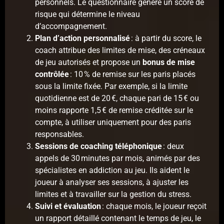
personnels. Le questionnaire génère un score de
risque qui détermine le niveau
d’accompagnement.
Plan d’action personnalisé
: à partir du score, le
coach attribue des limites de mise, des créneaux
de jeu autorisés et propose un
bonus de mise
contrôlée
: 10 % de remise sur les paris placés
sous la limite fixée. Par exemple, si la limite
quotidienne est de 20 €, chaque pari de 15 € ou
moins rapporte 1,5 € de remise créditée sur le
compte, à utiliser uniquement pour des paris
responsables.
Sessions de coaching téléphonique
: deux
appels de 30 minutes par mois, animés par des
spécialistes en addiction au jeu. Ils aident le
joueur à analyser ses sessions, à ajuster les
limites et à travailler sur la gestion du stress.
Suivi et évaluation
: chaque mois, le joueur reçoit
un rapport détaillé contenant le temps de jeu, le