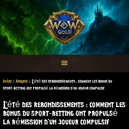
Início
/
Arquivo
/ L’été des rebondissements : comment les bonus du
sport‑betting ont propulsé la rémission d’un joueur compulsif
L’été des rebondissements : comment les
bonus du sport‑betting ont propulsé
la rémission d’un joueur compulsif