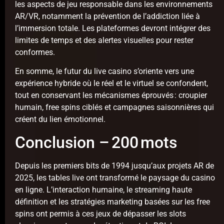
les aspects de jeu responsable dans les environnements
AR/VR, notamment la prévention de l’addiction liée à
l’immersion totale. Les plateformes devront intégrer des
limites de temps et des alertes visuelles pour rester
conformes.
En somme, le futur du live casino s’oriente vers une
expérience hybride où le réel et le virtuel se confondent,
tout en conservant les mécanismes éprouvés : croupier
humain, free spins ciblés et campagnes saisonnières qui
créent du lien émotionnel.
Conclusion – 200 mots
Depuis les premiers bits de 1994 jusqu’aux projets AR de
2025, les tables live ont transformé le paysage du casino
en ligne. L’interaction humaine, le streaming haute
définition et les stratégies marketing basées sur les free
spins ont permis à ces jeux de dépasser les slots