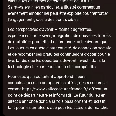
classiques en termes de rétention et de ROI. La
Saint‑Valentin, en particulier, a illustré comment un
événement émotionnel peut être exploité pour renforcer
l’engagement grâce à des bonus ciblés.
Les perspectives d’avenir – réalité augmentée,
expériences immersives, intégration de nouvelles formes
de gratuité – promettent de prolonger cette dynamique.
Les joueurs en quête d’authenticité, de connexion sociale
et de récompenses gratuites continueront d’opter pour le
live, tandis que les opérateurs devront investir dans la
technologie et le contenu pour rester compétitifs.
Pour ceux qui souhaitent approfondir leurs
connaissances ou comparer les offres, des ressources
comme https://www.valleecoeurdefrance.fr/ offrent un
point de départ neutre et informatif. Le futur du jeu en
direct s’annonce donc à la fois passionnant et lucratif,
tant pour les amateurs que pour les acteurs du marché.