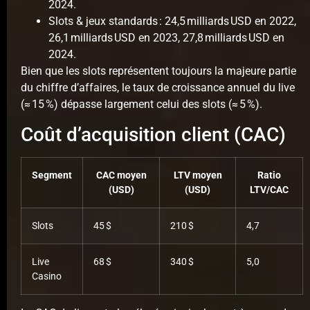
2024.
Slots & jeux standards : 24,5 milliards USD en 2022,
26,1 milliards USD en 2023, 27,8 milliards USD en
2024.
Bien que les slots représentent toujours la majeure partie
du chiffre d’affaires, le taux de croissance annuel du live
(≈ 15 %) dépasse largement celui des slots (≈ 5 %).
Coût d’acquisition client (CAC)
Segment
CAC moyen
LTV moyen
Ratio
(USD)
(USD)
LTV/CAC
Slots
45 $
210 $
4,7
Live
68 $
340 $
5,0
Casino