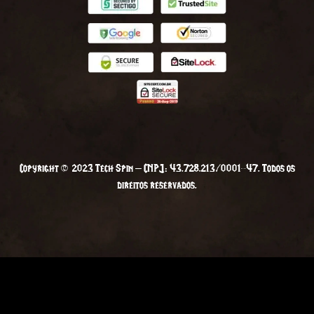
Copyright © 2023 Tech Spin – CNPJ: 43.728.213/0001-47. Todos os
direitos reservados.