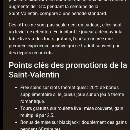
augmente de 18 % pendant la semaine de la
Saint‑Valentin, comparé à une période standard.
Ces offres ne sont pas seulement un cadeau ; elles sont
un levier de rétention. En incitant le joueur à découvrir la
table live via des tours gratuits, l’opérateur crée une
première expérience positive qui se traduit souvent par
des dépôts récurrents.
Points clés des promotions de la
Saint‑Valentin
Free spins sur slots thématiques : 20 % de bonus
supplémentaire si le joueur joue sur un jeu à thème
romantique.
Tours gratuits sur roulette live : mise couverte, gain
multiplié par 2,5.
Bonus de mise sur blackjack : doublement des gains
pendant 60 minutes.