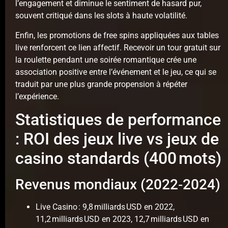
l’engagement et diminue le sentiment de hasard pur,
souvent critiqué dans les slots à haute volatilité.
Enfin, les promotions de free spins appliquées aux tables
live renforcent ce lien affectif. Recevoir un tour gratuit sur
la roulette pendant une soirée romantique crée une
association positive entre l’événement et le jeu, ce qui se
traduit par une plus grande propension à répéter
l’expérience.
Statistiques de performance
: ROI des jeux live vs jeux de
casino standards (400 mots)
Revenus mondiaux (2022‑2024)
Live Casino : 9,8 milliards USD en 2022,
11,2 milliards USD en 2023, 12,7 milliards USD en