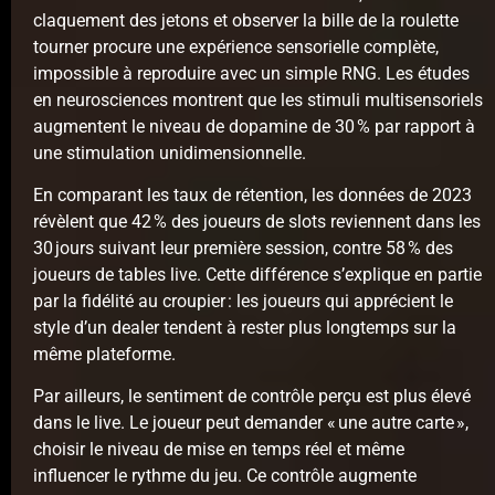
claquement des jetons et observer la bille de la roulette
tourner procure une expérience sensorielle complète,
impossible à reproduire avec un simple RNG. Les études
en neurosciences montrent que les stimuli multisensoriels
augmentent le niveau de dopamine de 30 % par rapport à
une stimulation unidimensionnelle.
En comparant les taux de rétention, les données de 2023
révèlent que 42 % des joueurs de slots reviennent dans les
30 jours suivant leur première session, contre 58 % des
joueurs de tables live. Cette différence s’explique en partie
par la fidélité au croupier : les joueurs qui apprécient le
style d’un dealer tendent à rester plus longtemps sur la
même plateforme.
Par ailleurs, le sentiment de contrôle perçu est plus élevé
dans le live. Le joueur peut demander « une autre carte »,
choisir le niveau de mise en temps réel et même
influencer le rythme du jeu. Ce contrôle augmente