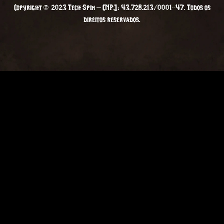
Copyright © 2023 Tech Spin – CNPJ: 43.728.213/0001-47. Todos os
direitos reservados.