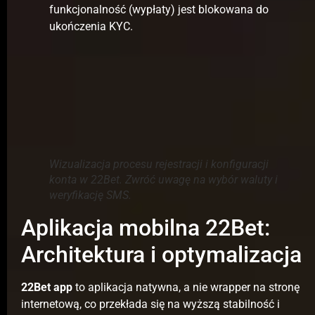
funkcjonalność (wypłaty) jest blokowana do
ukończenia KYC.
Wizualizacja procesu rejestracji i konfiguracji
konta w 22Bet. Zwróć uwagę na wybór waluty i
weryfikację SMS.
Aplikacja mobilna 22Bet:
Architektura i optymalizacja
22Bet app
to aplikacja natywna, a nie wrapper na stronę
internetową, co przekłada się na wyższą stabilność i