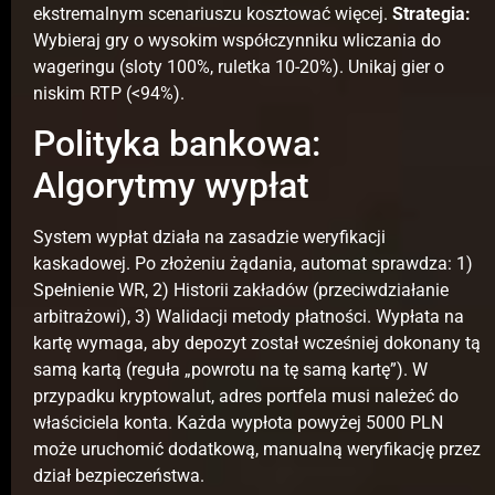
ekstremalnym scenariuszu kosztować więcej.
Strategia:
Wybieraj gry o wysokim współczynniku wliczania do
wageringu (sloty 100%, ruletka 10-20%). Unikaj gier o
niskim RTP (<94%).
Polityka bankowa:
Algorytmy wypłat
System wypłat działa na zasadzie weryfikacji
kaskadowej. Po złożeniu żądania, automat sprawdza: 1)
Spełnienie WR, 2) Historii zakładów (przeciwdziałanie
arbitrażowi), 3) Walidacji metody płatności. Wypłata na
kartę wymaga, aby depozyt został wcześniej dokonany tą
samą kartą (reguła „powrotu na tę samą kartę”). W
przypadku kryptowalut, adres portfela musi należeć do
właściciela konta. Każda wypłota powyżej 5000 PLN
może uruchomić dodatkową, manualną weryfikację przez
dział bezpieczeństwa.