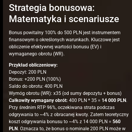
Strategia bonusowa:
Matematyka i scenariusze
Bonus powitalny 100% do 500 PLN jest instrumentem
finansowym o określonych warunkach. Kluczowe jest
obliczenie efektywnej wartości bonusu (EV) i
wymaganego obrotu (WR).
Przykład obliczeniowy:
Depozyt: 200 PLN
Bonus: +200 PLN (100%)
Saldo do obrotu: 400 PLN
Wymóg obrotu (WR): x35 (od sumy depozytu + bonus)
Całkowity wymagany obrót:
400 PLN * 35 =
14 000 PLN
.
Przy średnim RTP 96%, oczekiwana strata podczas
odgrywania to ~4% z obracanej kwoty. Zatem teoretyczny
koszt odgrywania bonusu to ~4% z 14 000 PLN =
560
PLN
. Oznacza to, że bonus o nominale 200 PLN może w