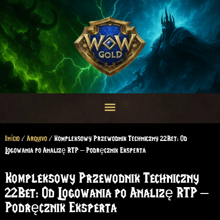
Início
/
Arquivo
/ Kompleksowy Przewodnik Techniczny 22Bet: Od
Logowania po Analizę RTP – Podręcznik Eksperta
Kompleksowy Przewodnik Techniczny
22Bet: Od Logowania po Analizę RTP –
Podręcznik Eksperta