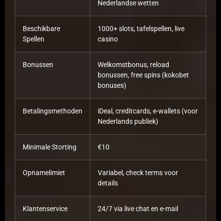
Nederlandse wetten
Beschikbare
1000+ slots, tafelspellen, live
Spellen
casino
Bonussen
Welkomstbonus, reload
bonussen, free spins (kokobet
bonuses)
Betalingsmethoden
iDeal, creditcards, e-wallets (voor
Nederlands publiek)
Minimale Storting
€10
Opnamelimiet
Variabel, check terms voor
details
Klantenservice
24/7 via live chat en e-mail