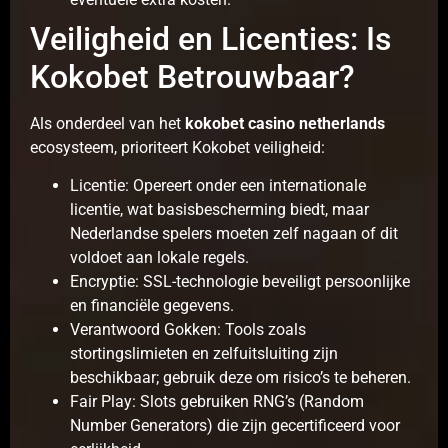
Veiligheid en Licenties: Is
Kokobet Betrouwbaar?
Als onderdeel van het
kokobet casino netherlands
ecosysteem, prioriteert Kokobet veiligheid:
Licentie: Opereert onder een internationale
licentie, wat basisbescherming biedt, maar
Nederlandse spelers moeten zelf nagaan of dit
voldoet aan lokale regels.
Encryptie: SSL-technologie beveiligt persoonlijke
en financiële gegevens.
Verantwoord Gokken: Tools zoals
stortingslimieten en zelfuitsluiting zijn
beschikbaar; gebruik deze om risico’s te beheren.
Fair Play: Slots gebruiken RNG’s (Random
Number Generators) die zijn gecertificeerd voor