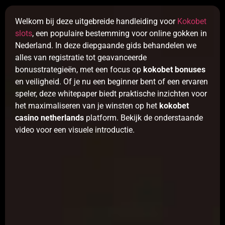
Welkom bij deze uitgebreide handleiding voor
Kokobet
slots
, een populaire bestemming voor online gokken in
Nederland. In deze diepgaande gids behandelen we
alles van registratie tot geavanceerde
bonusstrategieën, met een focus op
kokobet bonuses
en veiligheid. Of je nu een beginner bent of een ervaren
speler, deze whitepaper biedt praktische inzichten voor
het maximaliseren van je winsten op het
kokobet
casino netherlands
platform. Bekijk de onderstaande
video voor een visuele introductie.