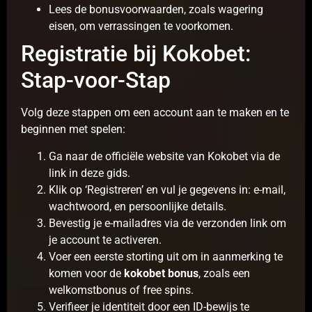
Lees de bonusvoorwaarden, zoals wagering
eisen, om verrassingen te voorkomen.
Registratie bij Kokobet:
Stap-voor-Stap
Volg deze stappen om een account aan te maken en te
beginnen met spelen:
Ga naar de officiële website van Kokobet via de
link in deze gids.
Klik op ‘Registreren’ en vul je gegevens in: e-mail,
wachtwoord, en persoonlijke details.
Bevestig je e-mailadres via de verzonden link om
je account te activeren.
Voer een eerste storting uit om in aanmerking te
komen voor de
kokobet bonus
, zoals een
welkomstbonus of free spins.
Verifieer je identiteit door een ID-bewijs te