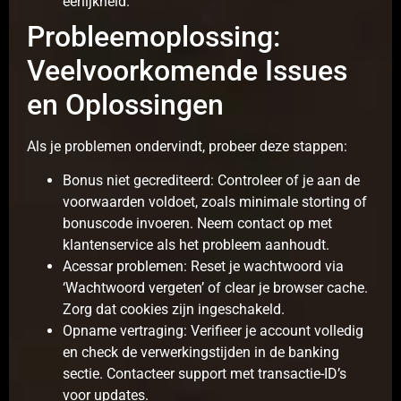
eerlijkheid.
Probleemoplossing:
Veelvoorkomende Issues
en Oplossingen
Als je problemen ondervindt, probeer deze stappen:
Bonus niet gecrediteerd: Controleer of je aan de
voorwaarden voldoet, zoals minimale storting of
bonuscode invoeren. Neem contact op met
klantenservice als het probleem aanhoudt.
Acessar problemen: Reset je wachtwoord via
‘Wachtwoord vergeten’ of clear je browser cache.
Zorg dat cookies zijn ingeschakeld.
Opname vertraging: Verifieer je account volledig
en check de verwerkingstijden in de banking
sectie. Contacteer support met transactie-ID’s
voor updates.