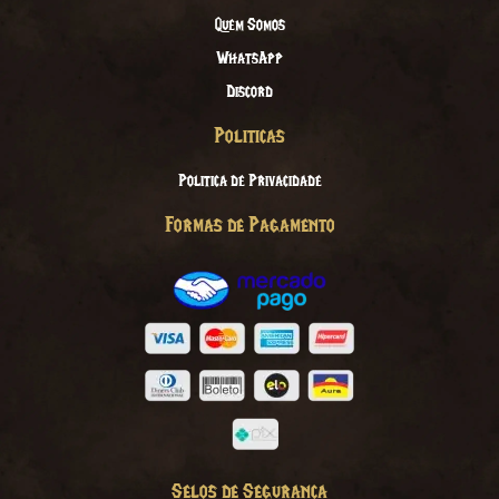
Quem Somos
WhatsApp
Discord
Politicas
Politica de Privacidade
Formas de Pagamento
Selos de Seguranca