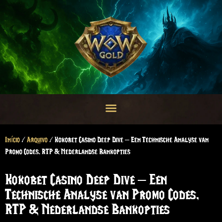
Início
/
Arquivo
/ Kokobet Casino Deep Dive – Een Technische Analyse van
Promo Codes, RTP & Nederlandse Bankopties
Kokobet Casino Deep Dive – Een
Technische Analyse van Promo Codes,
RTP & Nederlandse Bankopties