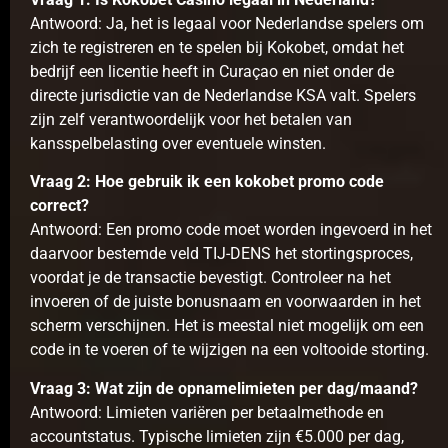
Antwoord: Ja, het is legaal voor Nederlandse spelers om
zich te registreren en te spelen bij Kokobet, omdat het
bedrijf een licentie heeft in Curaçao en niet onder de
directe jurisdictie van de Nederlandse KSA valt. Spelers
zijn zelf verantwoordelijk voor het betalen van
kansspelbelasting over eventuele winsten.
Vraag 2: Hoe gebruik ik een kokobet promo code
correct?
Antwoord: Een promo code moet worden ingevoerd in het
daarvoor bestemde veld TIJ-DENS het stortingsproces,
voordat je de transactie bevestigt. Controleer na het
invoeren of de juiste bonusnaam en voorwaarden in het
scherm verschijnen. Het is meestal niet mogelijk om een
code in te voeren of te wijzigen na een voltooide storting.
Vraag 3: Wat zijn de opnamelimieten per dag/maand?
Antwoord: Limieten variëren per betaalmethode en
accountstatus. Typische limieten zijn €5.000 per dag,