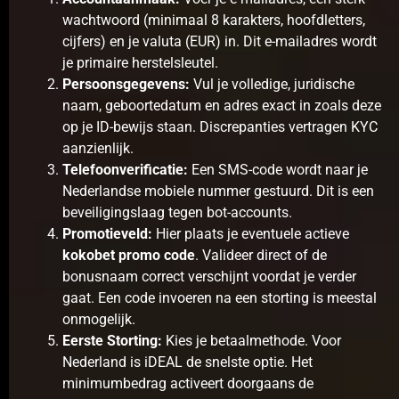
wachtwoord (minimaal 8 karakters, hoofdletters,
cijfers) en je valuta (EUR) in. Dit e-mailadres wordt
je primaire herstelsleutel.
Persoonsgegevens:
Vul je volledige, juridische
naam, geboortedatum en adres exact in zoals deze
op je ID-bewijs staan. Discrepanties vertragen KYC
aanzienlijk.
Telefoonverificatie:
Een SMS-code wordt naar je
Nederlandse mobiele nummer gestuurd. Dit is een
beveiligingslaag tegen bot-accounts.
Promotieveld:
Hier plaats je eventuele actieve
kokobet promo code
. Valideer direct of de
bonusnaam correct verschijnt voordat je verder
gaat. Een code invoeren na een storting is meestal
onmogelijk.
Eerste Storting:
Kies je betaalmethode. Voor
Nederland is iDEAL de snelste optie. Het
minimumbedrag activeert doorgaans de