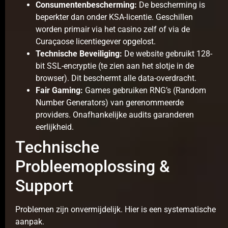
Consumentenbescherming:
De bescherming is
beperkter dan onder KSA-licentie. Geschillen
worden primair via het casino zelf of via de
Curaçaose licentiegever opgelost.
Technische Beveiliging:
De website gebruikt 128-
bit SSL-encryptie (te zien aan het slotje in de
browser). Dit beschermt alle data-overdracht.
Fair Gaming:
Games gebruiken RNG’s (Random
Number Generators) van gerenommeerde
providers. Onafhankelijke audits garanderen
eerlijkheid.
Technische
Probleemoplossing &
Support
Problemen zijn onvermijdelijk. Hier is een systematische
aanpak.