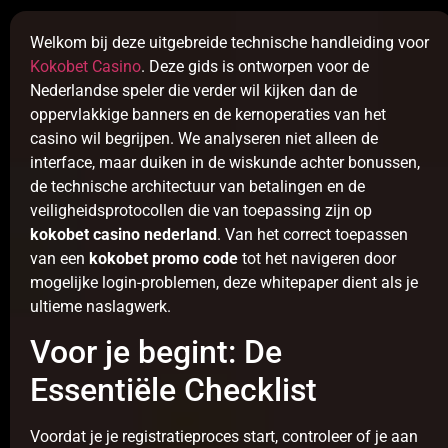
Welkom bij deze uitgebreide technische handleiding voor
Kokobet Casino
. Deze gids is ontworpen voor de
Nederlandse speler die verder wil kijken dan de
oppervlakkige banners en de kernoperaties van het
casino wil begrijpen. We analyseren niet alleen de
interface, maar duiken in de wiskunde achter bonussen,
de technische architectuur van betalingen en de
veiligheidsprotocollen die van toepassing zijn op
kokobet casino nederland
. Van het correct toepassen
van een
kokobet promo code
tot het navigeren door
mogelijke login-problemen, deze whitepaper dient als je
ultieme naslagwerk.
Voor je begint: De
Essentiële Checklist
Voordat je je registratieproces start, controleer of je aan