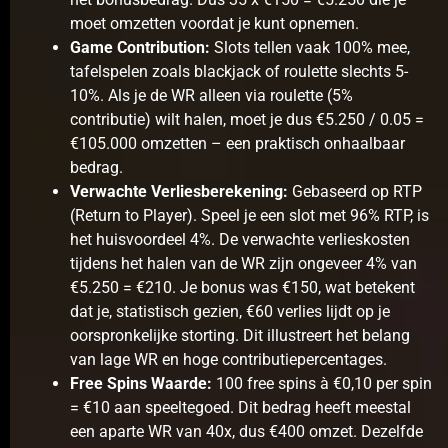
moet omzetten voordat je kunt opnemen.
Game Contribution:
Slots tellen vaak 100% mee,
tafelspelen zoals blackjack of roulette slechts 5-
10%. Als je de WR alleen via roulette (5%
contributie) wilt halen, moet je dus €5.250 / 0.05 =
€105.000 omzetten – een praktisch onhaalbaar
bedrag.
Verwachte Verliesberekening:
Gebaseerd op RTP
(Return to Player). Speel je een slot met 96% RTP, is
het huisvoordeel 4%. De verwachte verlieskosten
tijdens het halen van de WR zijn ongeveer 4% van
€5.250 = €210. Je bonus was €150, wat betekent
dat je, statistisch gezien, €60 verlies lijdt op je
oorspronkelijke storting. Dit illustreert het belang
van lage WR en hoge contributiepercentages.
Free Spins Waarde:
100 free spins à €0,10 per spin
= €10 aan speeltegoed. Dit bedrag heeft meestal
een aparte WR van 40x, dus €400 omzet. Dezelfde