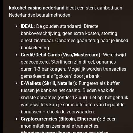
kokobet casino nederland
biedt een sterk aanbod aan
Nederlandse betaalmethoden.
iDEAL:
De gouden standaard. Directe
bankoverschrijving, geen extra kosten, storting
direct zichtbaar. Opnames gaan terug naar je linked
bankrekening.
Credit/Debit Cards (Visa/Mastercard):
Wereldwijd
geaccepteerd. Stortingen zijn direct, opnames
duren 1-3 bankdagen. Mogelijk worden transacties
gemarkeerd als “gokken” door je bank.
E-Wallets (Skrill, Neteller):
Fungeren als buffer
tussen je bank en het casino. Bieden vaak de
snelste opnames (onder 12 uur). Let op: het gebruik
van e-wallets kan je soms uitsluiten van bepaalde
bonussen – check de voorwaarden.
Cryptocurrencies (Bitcoin, Ethereum):
Bieden
anonimiteit en zeer snelle transacties.