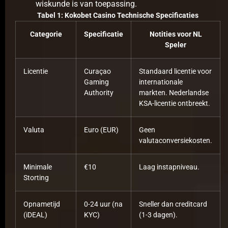
wiskunde is van toepassing.
Tabel 1: Kokobet Casino Technische Specificaties
Categorie
Specificatie
Notities voor NL
Speler
Licentie
Curaçao
Standaard licentie voor
Gaming
internationale
Authority
markten. Nederlandse
KSA-licentie ontbreekt.
Valuta
Euro (EUR)
Geen
valutaconversiekosten.
Minimale
€10
Laag instapniveau.
Storting
Opnametijd
0-24 uur (na
Sneller dan creditcard
(iDEAL)
KYC)
(1-3 dagen).