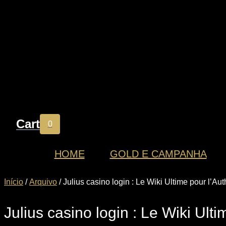
Cart
0
HOME
GOLD E CAMPANHA
Início
/
Arquivo
/ Julius casino login : Le Wiki Ultime pour l’Aut
Julius casino login : Le Wiki Ulti