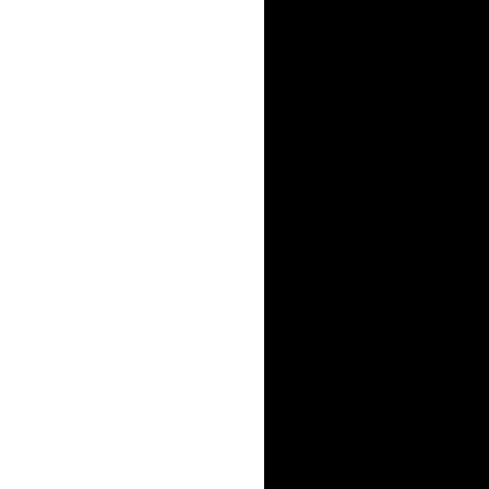
s spams.
tendez 15 minutes pour que le
 connecté).
a page d’état du site ou le
lui du compte, justificatif de
immédiate des comptes. La