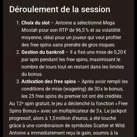
Déroulement de la session
Choix du slot
– Antoine a sélectionné
Mega
Moolah
pour son RTP de 96,5 % et sa volatilité
moyenne, idéal pour un joueur qui veut profiter
des free spins sans prendre de gros risques.
Gestion du bankroll
– Il a fixé une mise de 0,20 €
par spin pendant les free spins, maximisant le
nombre de tours tout en restant dans les limites
du bonus.
Activation des free spins
– Après avoir rempli les
conditions de mise (wagering) de 30 x le bonus,
les 25 free spins du premier lot ont été crédités.
Au 12ᵉ spin gratuit, le jeu a déclenché la fonction « Free
Spins Bonus » avec un multiplicateur de 3 x. Le jackpot
progressif, alors à 1,5 million d’euros, a été touché
grâce à une combinaison de symboles Scatter et Wild.
Antoine a immédiatement reçu le gain, soumis à la