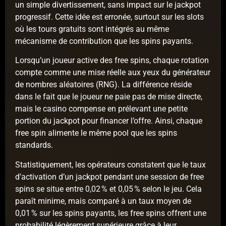
un simple divertissement, sans impact sur le jackpot
progressif. Cette idée est erronée, surtout sur les slots
où les tours gratuits sont intégrés au même
mécanisme de contribution que les spins payants.
Lorsqu’un joueur active des free spins, chaque rotation
compte comme une mise réelle aux yeux du générateur
de nombres aléatoires (RNG). La différence réside
dans le fait que le joueur ne paie pas de mise directe,
mais le casino compense en prélevant une petite
portion du jackpot pour financer l’offre. Ainsi, chaque
free spin alimente le même pool que les spins
standards.
Statistiquement, les opérateurs constatent que le taux
d’activation d’un jackpot pendant une session de free
spins se situe entre 0,02 % et 0,05 % selon le jeu. Cela
paraît minime, mais comparé à un taux moyen de
0,01 % sur les spins payants, les free spins offrent une
probabilité légèrement supérieure grâce à leur