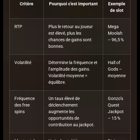
Critère
Pourquoi c’est important
Exemple
de slot
RTP
Plus le retour au joueur
Mega
est élevé, plus les
Moolah
chances de gains sont
– 96,5 %
bonnes.
Volatilité
Détermine la fréquence et
Hall of
l’amplitude des gains.
Gods –
Volatilité moyenne =
moyenne
équilibre.
Fréquence
Un taux élevé de
Gonzo’s
des free
déclenchement
Quest
spins
augmente les
Jackpot
opportunités de
– 15 %
contribution au jackpot.