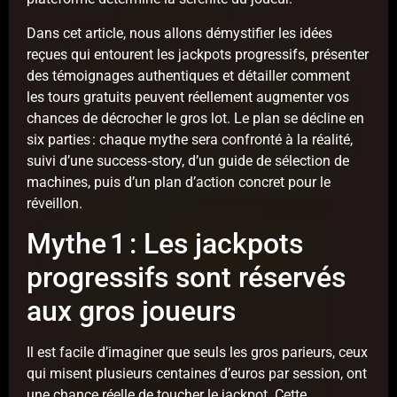
Dans cet article, nous allons démystifier les idées
reçues qui entourent les jackpots progressifs, présenter
des témoignages authentiques et détailler comment
les tours gratuits peuvent réellement augmenter vos
chances de décrocher le gros lot. Le plan se décline en
six parties : chaque mythe sera confronté à la réalité,
suivi d’une success‑story, d’un guide de sélection de
machines, puis d’un plan d’action concret pour le
réveillon.
Mythe 1 : Les jackpots
progressifs sont réservés
aux gros joueurs
Il est facile d’imaginer que seuls les gros parieurs, ceux
qui misent plusieurs centaines d’euros par session, ont
une chance réelle de toucher le jackpot. Cette