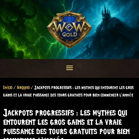
Início
/
Arquivo
/ Jackpots progressifs : les mythes qui entourent les gros
gains et la vraie puissance des tours gratuits pour bien commencer l’année
Jackpots progressifs : les mythes qui
entourent les gros gains et la vraie
puissance des tours gratuits pour bien