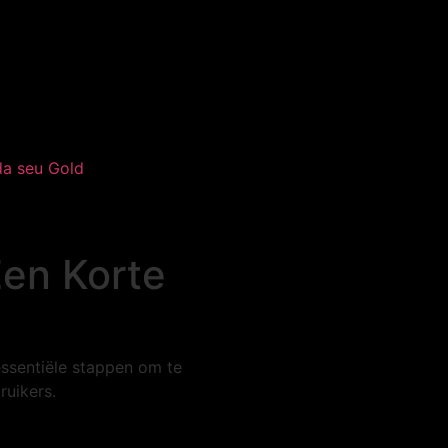
a seu Gold
Een Korte
essentiële stappen om te
ruikers.