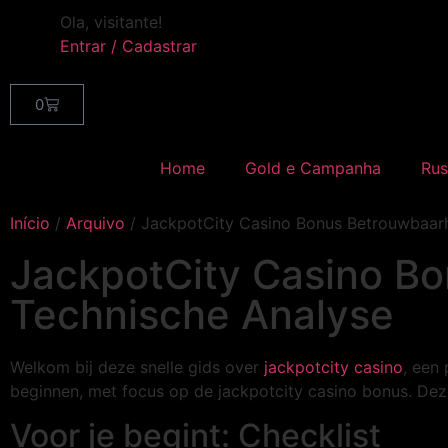
Ola, visitante!
Entrar / Cadastrar
0
Home
Gold e Campanha
Rus
Início
/
Arquivo
/ JackpotCity Casino Bonus Betrouwbaarh
JackpotCity Casino Bo
Technische Analyse
Welkom bij deze snelle gids over
jackpotcity casino
, een
beginnen, met focus op de jackpotcity casino bonus. Deze
Voor je begint: Checklist