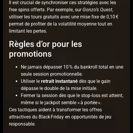
Il est crucial de synchroniser ces stratégies avec les
free spins offerts. Par exemple, sur
Gonzo’s Quest
,
utiliser les tours gratuits avec une mise fixe de 0,10 €
permet de profiter de la volatilité moyenne tout en
limitant les pertes.
Règles d’or pour les
promotions
Ne jamais dépasser 10 % du bankroll total en une
seule session promotionnelle.
Utiliser le
retrait instantané
dès que le gain
dépasse le double de la mise initiale.
Fermer la session dès que le stop‑loss est atteint,
même si le jackpot semble « à portée ».
Ces tactiques aident à transformer les offres
attractives du Black Friday en opportunités de jeu
responsable.