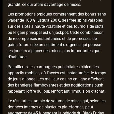
grandit, ce qui attire davantage de mises.
Les promotions typiques comprennent des bonus sans
wager de 100 % jusqu’à 200 €, des free spins valables
sur des slots à haute volatilité et des tournois de slots
où le gain principal est un jackpot. Cette combinaison
de récompenses instantanées et de promesses de
gains futurs crée un sentiment d’urgence qui pousse
les joueurs à placer des mises plus importantes que
d’habitude.
Par ailleurs, les campagnes publicitaires ciblent les
appareils mobiles, où l’accès est instantané et le temps
de jeu s’allonge. Les meilleur casino en ligne affichent
des bannières flamboyantes et des notifications push
rappelant l’offre du jour, renforçant l’impulsion d’achat.
Le résultat est un pic de volume de mises qui, selon les
données internes de plusieurs plateformes, peut
augmenter de 45 % pendant la période du Black Friday.