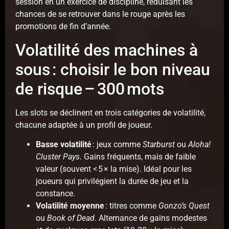
session en un exercice de discipline, réduisant les
chances de se retrouver dans le rouge après les
promotions de fin d’année.
Volatilité des machines à
sous : choisir le bon niveau
de risque – 300 mots
Les slots se déclinent en trois catégories de volatilité,
chacune adaptée à un profil de joueur.
Basse volatilité
: jeux comme
Starburst
ou
Aloha!
Cluster Pays
. Gains fréquents, mais de faible
valeur (souvent < 5 × la mise). Idéal pour les
joueurs qui privilégient la durée de jeu et la
constance.
Volatilité moyenne
: titres comme
Gonzo’s Quest
ou
Book of Dead
. Alternance de gains modestes