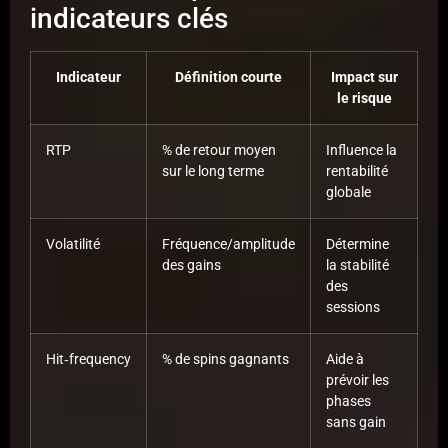
indicateurs clés
Indicateur
Définition courte
Impact sur
le risque
RTP
% de retour moyen
Influence la
sur le long terme
rentabilité
globale
Volatilité
Fréquence/amplitude
Détermine
des gains
la stabilité
des
sessions
Hit‑frequency
% de spins gagnants
Aide à
prévoir les
phases
sans gain