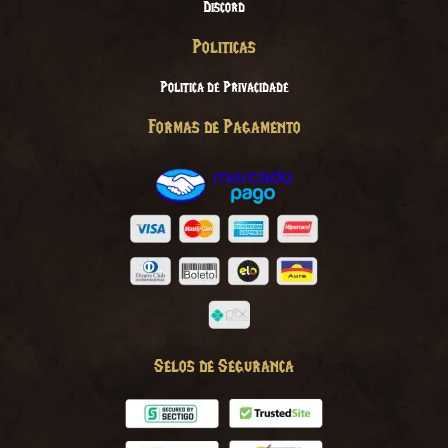
Discord
Politicas
Politica de Privacidade
Formas de Pagamento
Selos de Seguranca