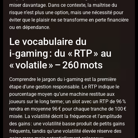
miser davantage. Dans ce contexte, la maîtrise du
risque n’est plus une option, mais une nécessité pour
éviter que le plaisir ne se transforme en perte financière
ou en dépendance.
Le vocabulaire du
i‑gaming : du « RTP » au
« volatile » – 260 mots
Comprendre le jargon du i‑gaming est la première
étape d’une gestion responsable. Le RTP indique le
pourcentage moyen qu’une machine restitue aux
joueurs sur le long terme ; un slot avec un RTP de 96 %
rendra en moyenne 96 € pour chaque tranche de 100 €
misée. La volatilité décrit la fréquence et l’amplitude
des gains : une volatilité basse produit de petits gains
fréquents, tandis qu’une volatilité élevée réserve des