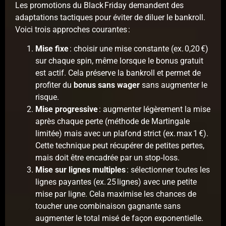
Les promotions du Black Friday demandent des
adaptations tactiques pour éviter de diluer le bankroll.
Voici trois approches courantes :
Mise fixe
: choisir une mise constante (ex. 0,20 €)
sur chaque spin, même lorsque le bonus gratuit
est actif. Cela préserve la bankroll et permet de
profiter du
bonus sans wager
sans augmenter le
risque.
Mise progressive
: augmenter légèrement la mise
après chaque perte (méthode de Martingale
limitée) mais avec un plafond strict (ex. max 1 €).
Cette technique peut récupérer de petites pertes,
mais doit être encadrée par un stop‑loss.
Mise sur lignes multiples
: sélectionner toutes les
lignes payantes (ex. 25 lignes) avec une petite
mise par ligne. Cela maximise les chances de
toucher une combinaison gagnante sans
augmenter le total misé de façon exponentielle.