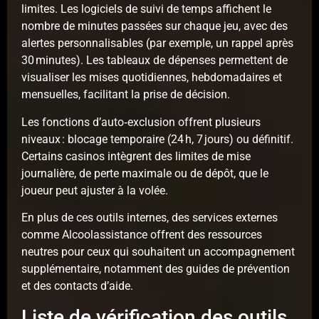
limites. Les logiciels de suivi de temps affichent le
nombre de minutes passées sur chaque jeu, avec des
alertes personnalisables (par exemple, un rappel après
30 minutes). Les tableaux de dépenses permettent de
visualiser les mises quotidiennes, hebdomadaires et
mensuelles, facilitant la prise de décision.
Les fonctions d’auto‑exclusion offrent plusieurs
niveaux : blocage temporaire (24 h, 7 jours) ou définitif.
Certains casinos intègrent des limites de mise
journalière, de perte maximale ou de dépôt, que le
joueur peut ajuster à la volée.
En plus de ces outils internes, des services externes
comme Alcoolassistance offrent des ressources
neutres pour ceux qui souhaitent un accompagnement
supplémentaire, notamment des guides de prévention
et des contacts d’aide.
Liste de vérification des outils