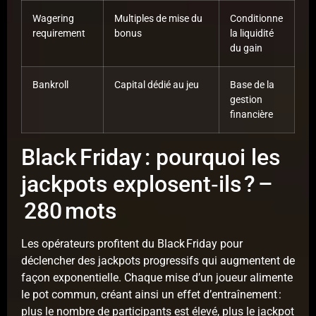
Wagering
Multiples de mise du
Conditionne
requirement
bonus
la liquidité
du gain
Bankroll
Capital dédié au jeu
Base de la
gestion
financière
Black Friday : pourquoi les
jackpots explosent‑ils ? –
280 mots
Les opérateurs profitent du Black Friday pour
déclencher des jackpots progressifs qui augmentent de
façon exponentielle. Chaque mise d’un joueur alimente
le pot commun, créant ainsi un effet d’entraînement :
plus le nombre de participants est élevé, plus le jackpot