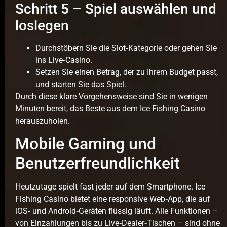
Schritt 5 – Spiel auswählen und
loslegen
Durchstöbern Sie die Slot‑Kategorie oder gehen Sie
ins Live‑Casino.
Setzen Sie einen Betrag, der zu Ihrem Budget passt,
und starten Sie das Spiel.
Durch diese klare Vorgehensweise sind Sie in wenigen
Minuten bereit, das Beste aus dem Ice Fishing Casino
herauszuholen.
Mobile Gaming und
Benutzerfreundlichkeit
Heutzutage spielt fast jeder auf dem Smartphone. Ice
Fishing Casino bietet eine responsive Web‑App, die auf
iOS‑ und Android‑Geräten flüssig läuft. Alle Funktionen –
von Einzahlungen bis zu Live‑Dealer‑Tischen – sind ohne