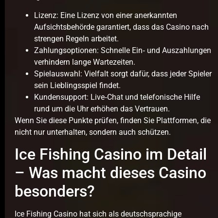
Lizenz: Eine Lizenz von einer anerkannten
Aufsichtsbehörde garantiert, dass das Casino nach
strengen Regeln arbeitet.
Zahlungsoptionen: Schnelle Ein‑ und Auszahlungen
verhindern lange Wartezeiten.
Spielauswahl: Vielfalt sorgt dafür, dass jeder Spieler
sein Lieblingsspiel findet.
Kundensupport: Live‑Chat und telefonische Hilfe
rund um die Uhr erhöhen das Vertrauen.
Wenn Sie diese Punkte prüfen, finden Sie Plattformen, die
nicht nur unterhalten, sondern auch schützen.
Ice Fishing Casino im Detail
– Was macht dieses Casino
besonders?
Ice Fishing Casino hat sich als deutschsprachige