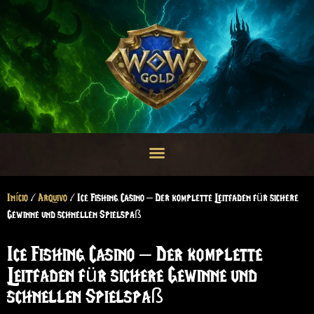
Início
/
Arquivo
/ Ice Fishing Casino – Der komplette Leitfaden für sichere
Gewinne und schnellen Spielspaß
Ice Fishing Casino – Der komplette
Leitfaden für sichere Gewinne und
schnellen Spielspaß