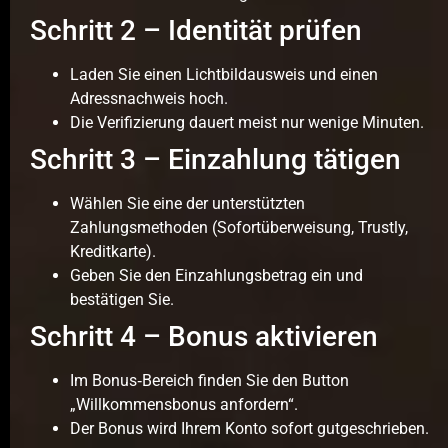
Schritt 2 – Identität prüfen
Laden Sie einen Lichtbildausweis und einen
Adressnachweis hoch.
Die Verifizierung dauert meist nur wenige Minuten.
Schritt 3 – Einzahlung tätigen
Wählen Sie eine der unterstützten
Zahlungsmethoden (Sofortüberweisung, Trustly,
Kreditkarte).
Geben Sie den Einzahlungsbetrag ein und
bestätigen Sie.
Schritt 4 – Bonus aktivieren
Im Bonus‑Bereich finden Sie den Button
„Willkommensbonus anfordern“.
Der Bonus wird Ihrem Konto sofort gutgeschrieben.