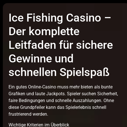
Ice Fishing Casino –
Der komplette
Leitfaden für sichere
Gewinne und
schnellen Spielspaß
Ein gutes Online‑Casino muss mehr bieten als bunte
Grafiken und laute Jackpots. Spieler suchen Sicherheit,
faire Bedingungen und schnelle Auszahlungen. Ohne
diese Grundpfeiler kann das Spielerlebnis schnell
frustrierend werden.
Wichtige Kriterien im Überblick