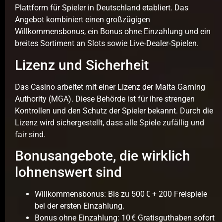
Plattform für Spieler in Deutschland etabliert. Das
Angebot kombiniert einen großzügigen
Willkommensbonus, ein Bonus ohne Einzahlung und ein
breites Sortiment an Slots sowie Live‑Dealer‑Spielen.
Lizenz und Sicherheit
Das Casino arbeitet mit einer Lizenz der Malta Gaming
Authority (MGA). Diese Behörde ist für ihre strengen
Kontrollen und den Schutz der Spieler bekannt. Durch die
Lizenz wird sichergestellt, dass alle Spiele zufällig und
fair sind.
Bonusangebote, die wirklich
lohnenswert sind
Willkommensbonus: Bis zu 500 € + 200 Freispiele
bei der ersten Einzahlung.
Bonus ohne Einzahlung: 10 € Gratisguthaben sofort