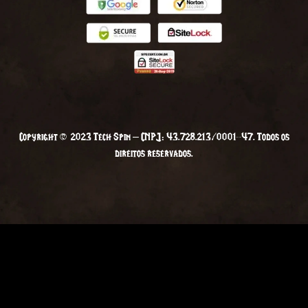
Copyright © 2023 Tech Spin – CNPJ: 43.728.213/0001-47. Todos os
direitos reservados.