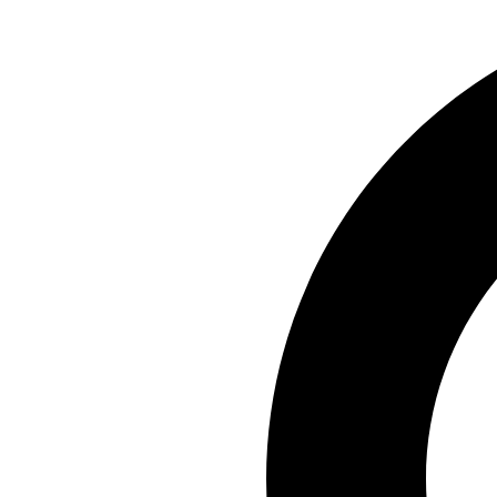
Ir
para
o
conteúdo