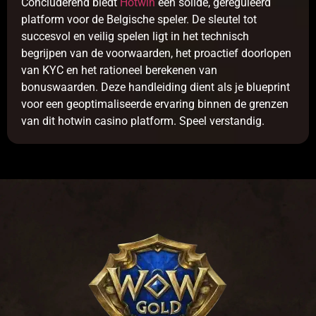
Concluderend biedt
Hotwin
een solide, gereguleerd
platform voor de Belgische speler. De sleutel tot
succesvol en veilig spelen ligt in het technisch
begrijpen van de voorwaarden, het proactief doorlopen
van KYC en het rationeel berekenen van
bonuswaarden. Deze handleiding dient als je blueprint
voor een geoptimaliseerde ervaring binnen de grenzen
van dit hotwin casino platform. Speel verstandig.