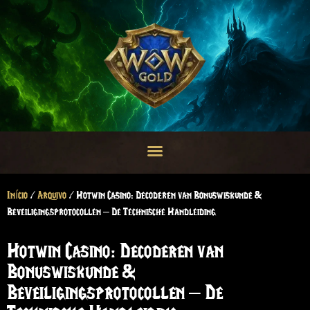
Início
/
Arquivo
/ Hotwin Casino: Decoderen van Bonuswiskunde &
Beveiligingsprotocollen – De Technische Handleiding
Hotwin Casino: Decoderen van
Bonuswiskunde &
Beveiligingsprotocollen – De