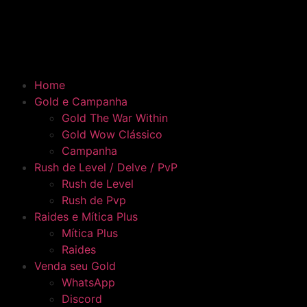
Home
Gold e Campanha
Gold The War Within
Gold Wow Clássico
Campanha
Rush de Level / Delve / PvP
Rush de Level
Rush de Pvp
Raides e Mítica Plus
Mítica Plus
Raides
Venda seu Gold
WhatsApp
Discord