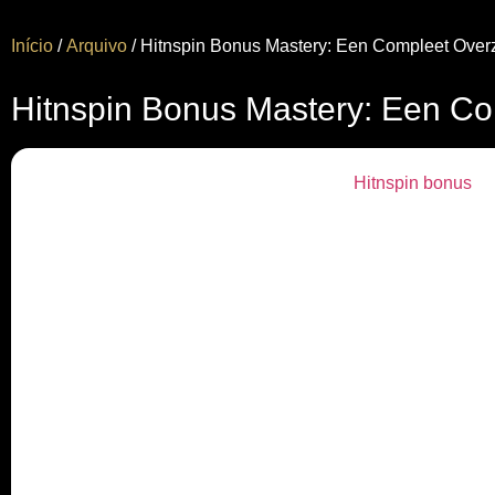
Início
/
Arquivo
/ Hitnspin Bonus Mastery: Een Compleet Overz
Hitnspin Bonus Mastery: Een Co
Welkom bij deze praktische gids over de
Hitnspin bonus
, 
we de kernaspecten van deze online goksite, inclusief regi
richten ons op essentiële informatie zonder overbodige deta
ervaring, maar het begrijpen van de bonusvoorwaarden is c
Voordat je begint: Checklist
Zorg ervoor dat je aan deze basisvereisten voldoet voordat 
Controleer of je 18 jaar of ouder bent en in Nederla
Heb een geldig e-mailadres en telefoonnummer klaar v
Lees de algemene voorwaarden zorgvuldig door, voora
Zorg voor een stabiele internetverbinding om onderbr