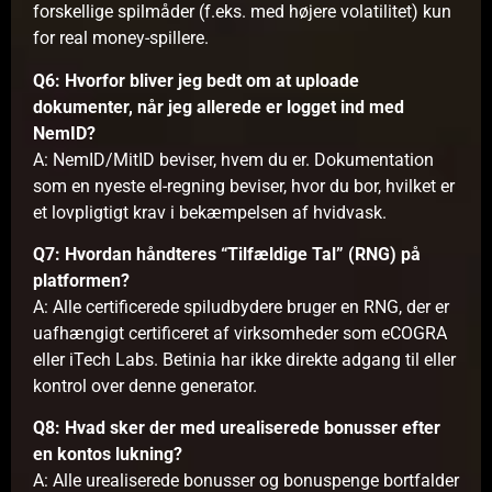
forskellige spilmåder (f.eks. med højere volatilitet) kun
for real money-spillere.
Q6: Hvorfor bliver jeg bedt om at uploade
dokumenter, når jeg allerede er logget ind med
NemID?
A: NemID/MitID beviser, hvem du er. Dokumentation
som en nyeste el-regning beviser, hvor du bor, hvilket er
et lovpligtigt krav i bekæmpelsen af hvidvask.
Q7: Hvordan håndteres “Tilfældige Tal” (RNG) på
platformen?
A: Alle certificerede spiludbydere bruger en RNG, der er
uafhængigt certificeret af virksomheder som eCOGRA
eller iTech Labs. Betinia har ikke direkte adgang til eller
kontrol over denne generator.
Q8: Hvad sker der med urealiserede bonusser efter
en kontos lukning?
A: Alle urealiserede bonusser og bonuspenge bortfalder