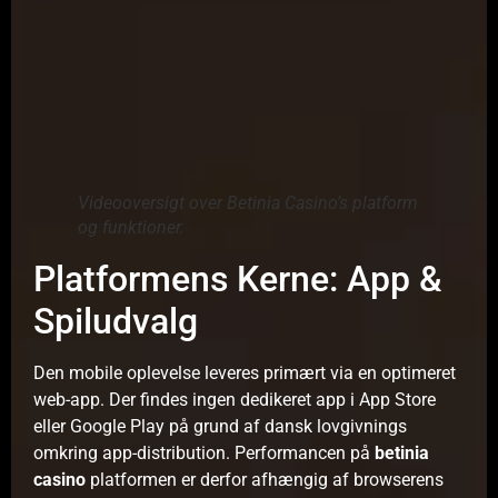
Videooversigt over Betinia Casino’s platform
og funktioner.
Platformens Kerne: App &
Spiludvalg
Den mobile oplevelse leveres primært via en optimeret
web-app. Der findes ingen dedikeret app i App Store
eller Google Play på grund af dansk lovgivnings
omkring app-distribution. Performancen på
betinia
casino
platformen er derfor afhængig af browserens