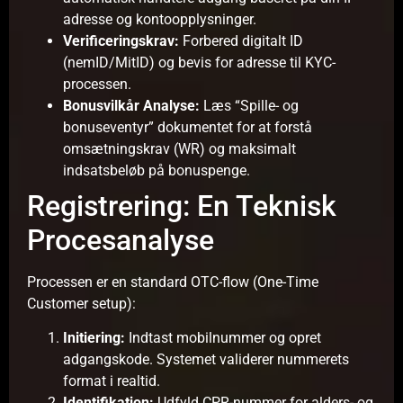
adresse og kontoopplysninger.
Verificeringskrav:
Forbered digitalt ID
(nemID/MitID) og bevis for adresse til KYC-
processen.
Bonusvilkår Analyse:
Læs “Spille- og
bonuseventyr” dokumentet for at forstå
omsætningskrav (WR) og maksimalt
indsatsbeløb på bonuspenge.
Registrering: En Teknisk
Procesanalyse
Processen er en standard OTC-flow (One-Time
Customer setup):
Initiering:
Indtast mobilnummer og opret
adgangskode. Systemet validerer nummerets
format i realtid.
Identifikation:
Udfyld CPR-nummer for alders- og