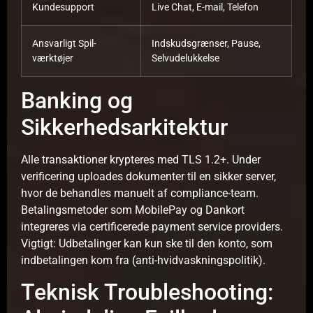
Kundesupport
Live Chat, E-mail, Telefon
Ansvarligt Spil-
Indskudsgrænser, Pause,
værktøjer
Selvudelukkelse
Banking og
Sikkerhedsarkitektur
Alle transaktioner krypteres med TLS 1.2+. Under
verificering uploades dokumenter til en sikker server,
hvor de behandles manuelt af compliance-team.
Betalingsmetoder som MobilePay og Dankort
integreres via certificerede payment service providers.
Vigtigt: Udbetalinger kan kun ske til den konto, som
indbetalingen kom fra (anti-hvidvaskningspolitik).
Teknisk Troubleshooting: