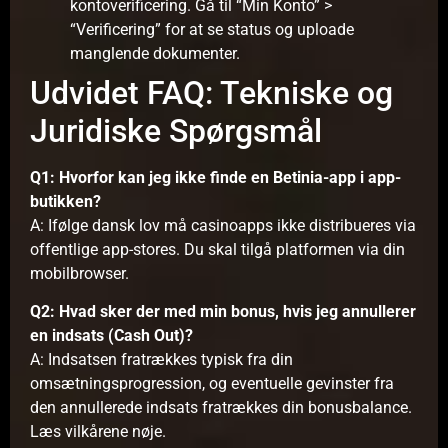
kontoverificering. Gå til “Min Konto” >
“Verificering” for at se status og uploade
manglende dokumenter.
Udvidet FAQ: Tekniske og
Juridiske Spørgsmål
Q1: Hvorfor kan jeg ikke finde en Betinia-app i app-
butikken?
A: Ifølge dansk lov må casinoapps ikke distribueres via
offentlige app-stores. Du skal tilgå platformen via din
mobilbrowser.
Q2: Hvad sker der med min bonus, hvis jeg annullerer
en indsats (Cash Out)?
A: Indsatsen fratrækkes typisk fra din
omsætningsprogression, og eventuelle gevinster fra
den annullerede indsats fratrækkes din bonusbalance.
Læs vilkårene nøje.