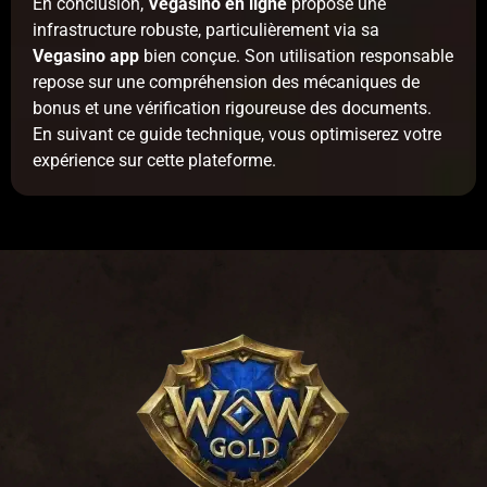
En conclusion,
Vegasino en ligne
propose une
infrastructure robuste, particulièrement via sa
Vegasino app
bien conçue. Son utilisation responsable
repose sur une compréhension des mécaniques de
bonus et une vérification rigoureuse des documents.
En suivant ce guide technique, vous optimiserez votre
expérience sur cette plateforme.