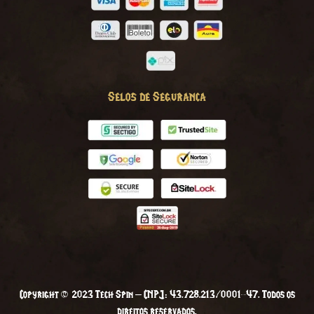
Selos de Seguranca
Copyright © 2023 Tech Spin – CNPJ: 43.728.213/0001-47. Todos os
direitos reservados.