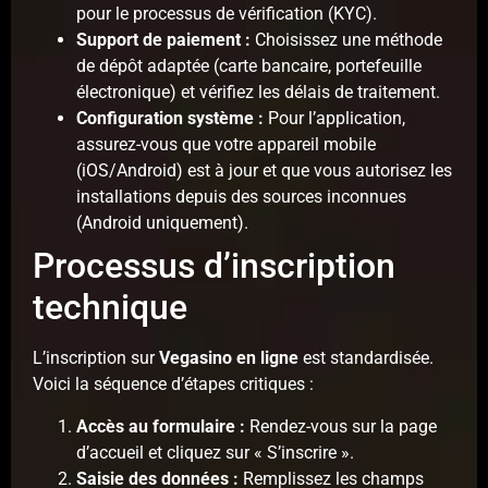
pour le processus de vérification (KYC).
Support de paiement :
Choisissez une méthode
de dépôt adaptée (carte bancaire, portefeuille
électronique) et vérifiez les délais de traitement.
Configuration système :
Pour l’application,
assurez-vous que votre appareil mobile
(iOS/Android) est à jour et que vous autorisez les
installations depuis des sources inconnues
(Android uniquement).
Processus d’inscription
technique
L’inscription sur
Vegasino en ligne
est standardisée.
Voici la séquence d’étapes critiques :
Accès au formulaire :
Rendez-vous sur la page
d’accueil et cliquez sur « S’inscrire ».
Saisie des données :
Remplissez les champs