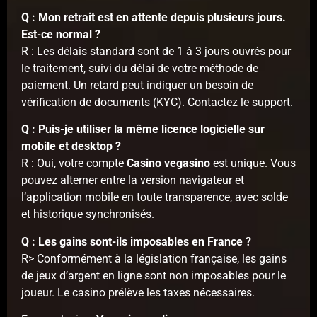
Q : Mon retrait est en attente depuis plusieurs jours.
Est-ce normal ?
R : Les délais standard sont de 1 à 3 jours ouvrés pour
le traitement, suivi du délai de votre méthode de
paiement. Un retard peut indiquer un besoin de
vérification de documents (KYC). Contactez le support.
Q : Puis-je utiliser la même licence logicielle sur
mobile et desktop ?
R : Oui, votre compte
Casino vegasino
est unique. Vous
pouvez alterner entre la version navigateur et
l’application mobile en toute transparence, avec solde
et historique synchronisés.
Q : Les gains sont-ils imposables en France ?
R> Conformément à la législation française, les gains
de jeux d’argent en ligne sont non imposables pour le
joueur. Le casino prélève les taxes nécessaires.