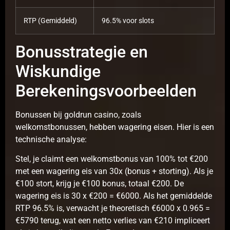
RTP (Gemiddeld)
96.5% voor slots
Bonusstrategie en
Wiskundige
Berekeningsvoorbeelden
Bonussen bij goldrun casino, zoals
welkomstbonussen, hebben wagering eisen. Hier is een
technische analyse:
Stel, je claimt een welkomstbonus van 100% tot €200
met een wagering eis van 30x (bonus + storting). Als je
€100 stort, krijg je €100 bonus, totaal €200. De
wagering eis is 30 x €200 = €6000. Als het gemiddelde
RTP 96.5% is, verwacht je theoretisch €6000 x 0.965 =
€5790 terug, wat een netto verlies van €210 impliceert