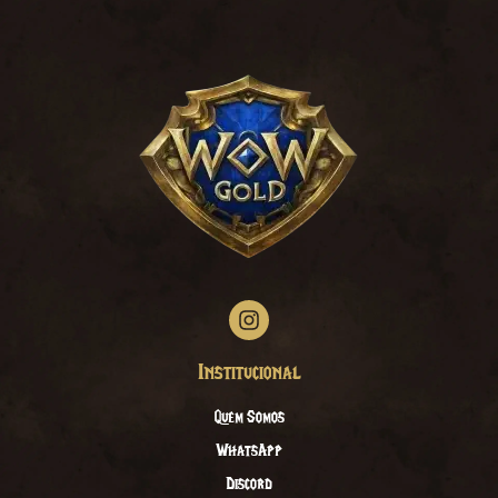
Institucional
Quem Somos
WhatsApp
Discord