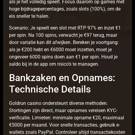
als je het volledig speelt. Focus daarom op games met
hoge bijdragepercentages, zoals slots (100%), om de
eis sneller te halen.
Scenario: Je speelt een slot met RTP 97% en inzet €1
per spin. Na 100 spins, verwacht je €97 terug, maar
door variatie kan dit afwijken. Bereken je voortgang:
als je €200 hebt en €6000 moet inzetten, moet je
ongeveer 6000 spins doen aan €1 per spin. Houd je
saldo bij in de app om risico’s te managen.
Bankzaken en Opnames:
Technische Details
Goldrun casino ondersteunt diverse methoden.
Stortingen zijn direct, maar opnames vereisen KYC-
verificatie. Limieten: minimale opname €20, maximaal
€5000 per maand. Voor snelle transacties, gebruik e-
wallets zoals PayPal. Controleer altijd transactiekosten