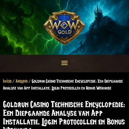
Início
/
Arquivo
/ Goldrun Casino Technische Encyclopedie: Een Diepgaande
Analyse van App Installatie, Login Protocollen en Bonus Wiskunde
Goldrun Casino Technische Encyclopedie:
Een Diepgaande Analyse van App
Installatie, Login Protocollen en Bonus