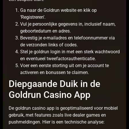
Ga naar de Goldrun website en klik op
‘Registreren’.
Vul je persoonlijke gegevens in, inclusief naam,
geboortedatum en adres.
Bevestig je e-mailadres en telefoonnummer via
de verzonden links of codes.
Stel je goldrun login in met een sterk wachtwoord
en eventueel tweefactorauthenticatie.
Voer een eerste storting uit om je account te
activeren en bonussen te claimen.
Diepgaande Duik in de
Goldrun Casino App
De goldrun casino app is geoptimaliseerd voor mobiel
gebruik, met features zoals live dealer games en
pushmeldingen. Hier is een technische analyse: