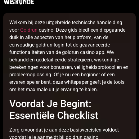
Wiskunde
Welkom bij deze uitgebreide technische handleiding
voor
Goldrun
casino. Deze gids biedt een diepgaande
duik in alle aspecten van het platform, van de
eenvoudige goldrun login tot de geavanceerde
functionaliteiten van de goldrun casino app. We
behandelen gedetailleerde strategieën, wiskundige
berekeningen voor bonussen, veiligheidsprotocollen en
probleemoplossing. Of je nu een beginner of een
ervaren speler bent, deze whitepaper geeft je de tools
om het maximale uit je ervaring te halen.
Voordat Je Begint:
Essentiële Checklist
Zorg ervoor dat je aan deze basisvereisten voldoet
voordat je je aanmeldt bij goldrun casino: