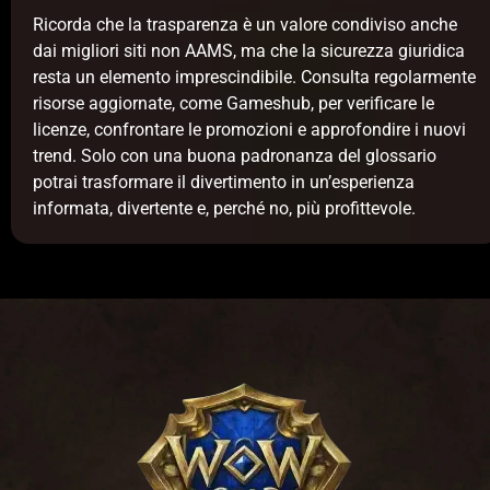
Ricorda che la trasparenza è un valore condiviso anche
dai migliori siti non AAMS, ma che la sicurezza giuridica
resta un elemento imprescindibile. Consulta regolarmente
risorse aggiornate, come Gameshub, per verificare le
licenze, confrontare le promozioni e approfondire i nuovi
trend. Solo con una buona padronanza del glossario
potrai trasformare il divertimento in un’esperienza
informata, divertente e, perché no, più profittevole.