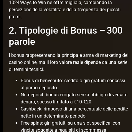
1024 Ways to Win ne offre migliaia, cambiando la
percezione della volatilità e della frequenza dei piccoli
premi.
2. Tipologie di Bonus – 300
parole
I bonus rappresentano la principale arma di marketing dei
casinò online, ma il loro valore reale dipende da una serie
di termini tecnici.
Bonus di benvenuto: credito o giri gratuiti concessi
al primo deposito.
No‑deposit: bonus erogato senza obbligo di versare
denaro, spesso limitato a €10‑€20.
Cashback: rimborso di una percentuale delle perdite
nette in un determinato periodo.
Free spins: giri gratuiti su una slot specifica, con
vincite soggette a requisiti di scommessa.