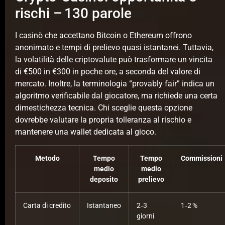
rischi – 130 parole
I casinò che accettano Bitcoin o Ethereum offrono
anonimato e tempi di prelievo quasi istantanei. Tuttavia,
la volatilità delle criptovalute può trasformare un vincita
di €500 in €300 in poche ore, a seconda del valore di
mercato. Inoltre, la terminologia “provably fair” indica un
algoritmo verificabile dal giocatore, ma richiede una certa
dimestichezza tecnica. Chi sceglie questa opzione
dovrebbe valutare la propria tolleranza al rischio e
mantenere una wallet dedicata al gioco.
Metodo
Tempo
Tempo
Commissioni
medio
medio
deposito
prelievo
Carta di credito
Istantaneo
2‑3
1‑2 %
giorni