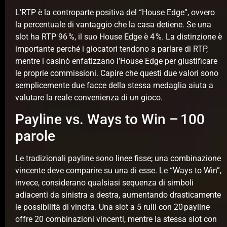
L’RTP è la controparte positiva del “House Edge”, ovvero
la percentuale di vantaggio che la casa detiene. Se una
slot ha RTP 96 %, il suo House Edge è 4 %. La distinzione è
importante perché i giocatori tendono a parlare di RTP,
mentre i casinò enfatizzano l’House Edge per giustificare
le proprie commissioni. Capire che questi due valori sono
semplicemente due facce della stessa medaglia aiuta a
valutare la reale convenienza di un gioco.
Payline vs. Ways to Win – 100
parole
Le tradizionali payline sono linee fisse; una combinazione
vincente deve comparire su una di esse. Le “Ways to Win”,
invece, considerano qualsiasi sequenza di simboli
adiacenti da sinistra a destra, aumentando drasticamente
le possibilità di vincita. Una slot a 5 rulli con 20 payline
offre 20 combinazioni vincenti, mentre la stessa slot con