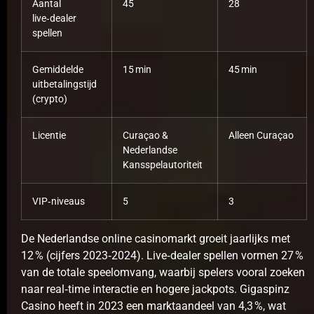
Aantal
45
28
live‑dealer
spellen
Gemiddelde
15 min
45 min
uitbetalingstijd
(crypto)
Licentie
Curaçao &
Alleen Curaçao
Nederlandse
Kansspelautoriteit
VIP‑niveaus
5
3
De Nederlandse online casinomarkt groeit jaarlijks met
12 % (cijfers 2023‑2024). Live‑dealer spellen vormen 27 %
van de totale speelomvang, waarbij spelers vooral zoeken
naar real‑time interactie en hogere jackpots. Gigaspinz
Casino heeft in 2023 een marktaandeel van 4,3 %, wat