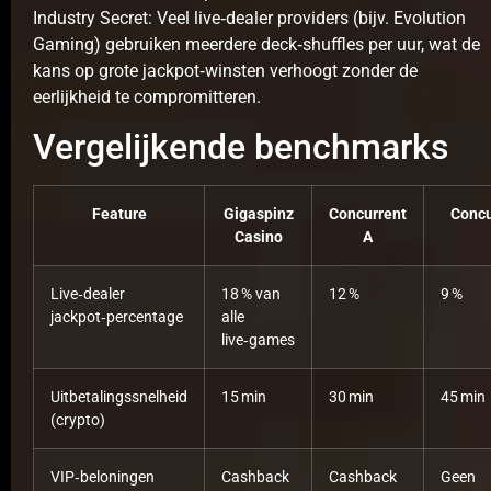
Industry Secret: Veel live‑dealer providers (bijv. Evolution
Gaming) gebruiken meerdere deck‑shuffles per uur, wat de
kans op grote jackpot‑winsten verhoogt zonder de
eerlijkheid te compromitteren.
Vergelijkende benchmarks
Feature
Gigaspinz
Concurrent
Concu
Casino
A
Live‑dealer
18 % van
12 %
9 %
jackpot‑percentage
alle
live‑games
Uitbetalingssnelheid
15 min
30 min
45 min
(crypto)
VIP‑beloningen
Cashback
Cashback
Geen