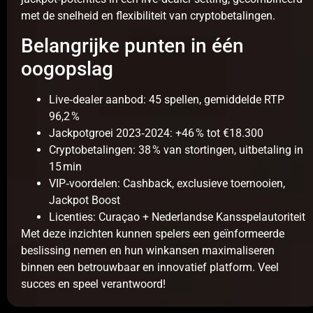
met de snelheid en flexibiliteit van cryptobetalingen.
Belangrijke punten in één
oogopslag
Live‑dealer aanbod: 45 spellen, gemiddelde RTP
96,2 %
Jackpotgroei 2023‑2024: +46 % tot €18.300
Cryptobetalingen: 38 % van stortingen, uitbetaling in
15 min
VIP‑voordelen: Cashback, exclusieve toernooien,
Jackpot Boost
Licenties: Curaçao + Nederlandse Kansspelautoriteit
Met deze inzichten kunnen spelers een geïnformeerde
beslissing nemen en hun winkansen maximaliseren
binnen een betrouwbaar en innovatief platform. Veel
succes en speel verantwoord!