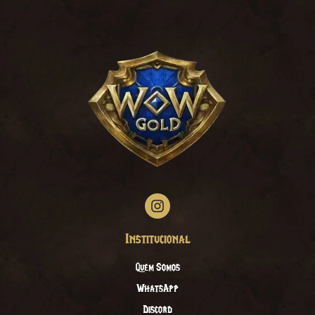
Institucional
Quem Somos
WhatsApp
Discord