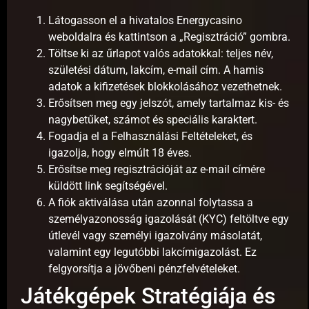
Látogasson el a hivatalos Energycasino
weboldalra és kattintson a „Regisztráció” gombra.
Töltse ki az űrlapot valós adatokkal: teljes név,
születési dátum, lakcím, e-mail cím. A hamis
adatok a kifizetések blokkolásához vezethetnek.
Erősítsen meg egy jelszót, amely tartalmaz kis- és
nagybetűket, számot és speciális karaktert.
Fogadja el a Felhasználási Feltételeket, és
igazolja, hogy elmúlt 18 éves.
Erősítse meg regisztrációját az e-mail címére
küldött link segítségével.
A fiók aktiválása után azonnal folytassa a
személyazonosság igazolását (KYC) feltöltve egy
útlevél vagy személyi igazolvány másolatát,
valamint egy legutóbbi lakcímigazolást. Ez
felgyorsítja a jövőbeni pénzfelvételeket.
Játékgépek Stratégiája és