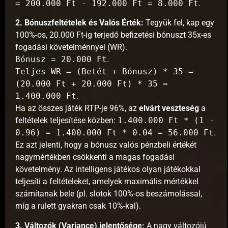
= 200.000 Ft - 192.000 Ft = 8.000 Ft
.
2. Bónuszfeltételek és Valós Érték:
Tegyük fel, kap egy
100%-os, 20.000 Ft-ig terjedő befizetési bónuszt 35x-es
fogadási követelménnyel (WR).
Bónusz = 20.000 Ft
.
Teljes WR = (Betét + Bónusz) * 35 =
(20.000 Ft + 20.000 Ft) * 35 =
1.400.000 Ft
.
Ha az összes játék RTP-je 96%, az
elvárt veszteség
a
feltételek teljesítése közben:
1.400.000 Ft * (1 -
0.96) = 1.400.000 Ft * 0.04 = 56.000 Ft
.
Ez azt jelenti, hogy a bónusz valós pénzbeli értékét
nagymértékben csökkenti a magas fogadási
követelmény. Az intelligens játékos olyan játékokkal
teljesíti a feltételeket, amelyek maximális mértékkel
számítanak bele (pl. slotok 100%-os beszámolással,
míg a rulett gyakran csak 10%-kal).
3. Változók (Variance) jelentősége:
A nagy változójú