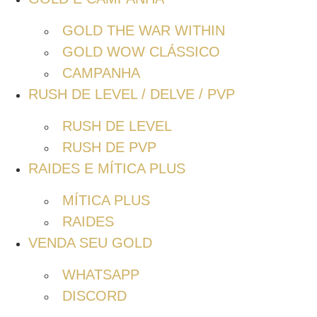
GOLD THE WAR WITHIN
GOLD WOW CLÁSSICO
CAMPANHA
RUSH DE LEVEL / DELVE / PVP
RUSH DE LEVEL
RUSH DE PVP
RAIDES E MÍTICA PLUS
MÍTICA PLUS
RAIDES
VENDA SEU GOLD
WHATSAPP
DISCORD