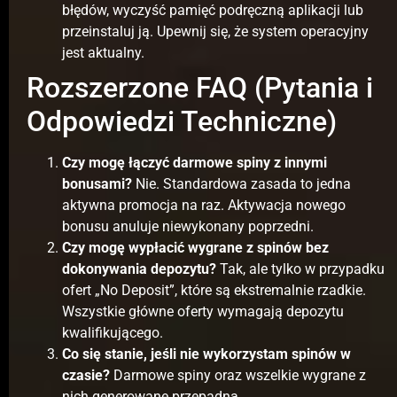
błędów, wyczyść pamięć podręczną aplikacji lub
przeinstaluj ją. Upewnij się, że system operacyjny
jest aktualny.
Rozszerzone FAQ (Pytania i
Odpowiedzi Techniczne)
Czy mogę łączyć darmowe spiny z innymi
bonusami?
Nie. Standardowa zasada to jedna
aktywna promocja na raz. Aktywacja nowego
bonusu anuluje niewykonany poprzedni.
Czy mogę wypłacić wygrane z spinów bez
dokonywania depozytu?
Tak, ale tylko w przypadku
ofert „No Deposit”, które są ekstremalnie rzadkie.
Wszystkie główne oferty wymagają depozytu
kwalifikującego.
Co się stanie, jeśli nie wykorzystam spinów w
czasie?
Darmowe spiny oraz wszelkie wygrane z
nich generowane przepadną.