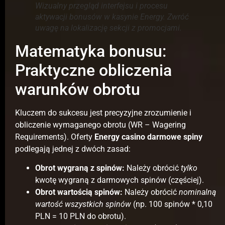
Wizualny przegląd interfejsu i procesu
aktywacji bonusów w kasynie Energy. Zwróć
uwagę na lokalizację sekcji z promocjami.
Matematyka bonusu:
Praktyczne obliczenia
warunków obrotu
Kluczem do sukcesu jest precyzyjne zrozumienie i
obliczenie wymaganego obrotu (WR – Wagering
Requirements). Oferty
Energy casino darmowe spiny
podlegają jednej z dwóch zasad:
Obrot wygraną z spinów:
Należy obrócić
tylko
kwotę wygraną z darmowych spinów (częściej).
Obrot wartością spinów:
Należy obrócić
nominalną
wartość wszystkich spinów
(np. 100 spinów * 0,10
PLN = 10 PLN do obrotu).