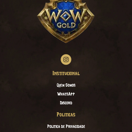
Institucional
Quem Somos
WhatsApp
Discord
Politicas
Politica de Privacidade