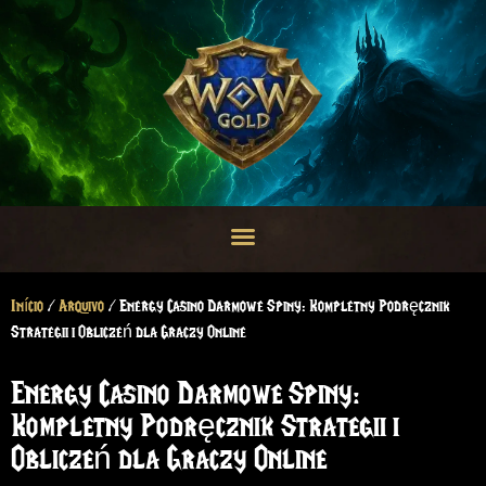
Início
/
Arquivo
/ Energy Casino Darmowe Spiny: Kompletny Podręcznik
Strategii i Obliczeń dla Graczy Online
Energy Casino Darmowe Spiny:
Kompletny Podręcznik Strategii i
Obliczeń dla Graczy Online