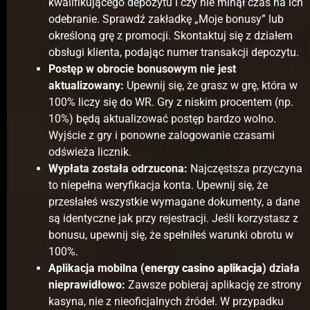
kwalifikującego depozytu i czy nie minął czas na ich
odebranie. Sprawdź zakładkę „Moje bonusy” lub
określoną grę z promocji. Skontaktuj się z działem
obsługi klienta, podając numer transakcji depozytu.
Postęp w obrocie bonusowym nie jest
aktualizowany:
Upewnij się, że grasz w grę, która w
100% liczy się do WR. Gry z niskim procentem (np.
10%) będą aktualizować postęp bardzo wolno.
Wyjście z gry i ponowne zalogowanie czasami
odświeża licznik.
Wypłata została odrzucona:
Najczęstsza przyczyna
to niepełna weryfikacja konta. Upewnij się, że
przesłałeś wszystkie wymagane dokumenty, a dane
są identyczne jak przy rejestracji. Jeśli korzystasz z
bonusu, upewnij się, że spełniłeś warunki obrotu w
100%.
Aplikacja mobilna (
energy casino aplikacja
) działa
nieprawidłowo:
Zawsze pobieraj aplikację ze strony
kasyna, nie z nieoficjalnych źródeł. W przypadku