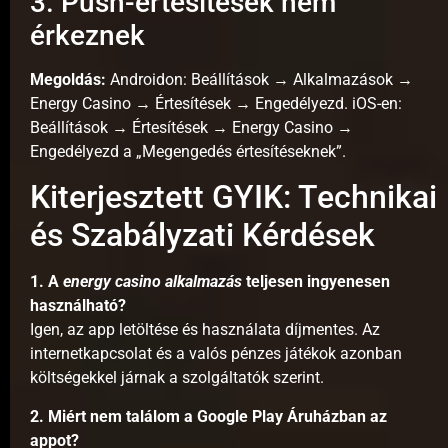
3. Push-értesítések nem
érkeznek
Megoldás:
Androidon: Beállítások → Alkalmazások →
Energy Casino → Értesítések → Engedélyezd. iOS-en:
Beállítások → Értesítések → Energy Casino →
Engedélyezd a „Megengedés értesítéseknek”.
Kiterjesztett GYIK: Technikai
és Szabályzati Kérdések
1. A
energy casino alkalmazás
teljesen ingyenesen
használható?
Igen, az app letöltése és használata díjmentes. Az
internetkapcsolat és a valós pénzes játékok azonban
költségekkel járnak a szolgáltatók szerint.
2. Miért nem találom a Google Play Áruházban az
appot?