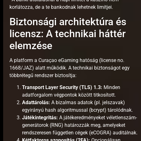
korlátozza, de a te bankodnak lehetnek limitjei.
Biztonsági architektúra és
licensz: A technikai háttér
elemzése
A platform a Curaçao eGaming hatóság (license no.
1668/JAZ) alatt működik. A technikai biztonságot egy
többrétegű rendszer biztosítja:
Transport Layer Security (TLS) 1.3:
Minden
adatforgalom végpontok között titkosított.
Adattárolás:
A bizalmas adatok (pl. jelszavak)
egyirányú hash algoritmussal (bcrypt) tárolódnak.
Játékintegritás:
A játékeredményeket véletlenszám-
generátorok (RNG) határozzák meg, amelyeket
rendszeresen független cégek (eCOGRA) auditálnak.
Kétfaktoros azonosítás (2FA):
Opcionálisan