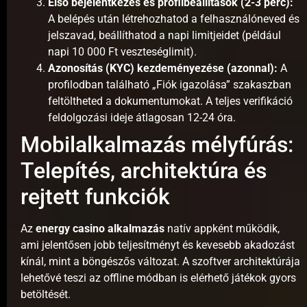
Elsó bejelentkezés és profilbeállítások (2-3 perc):
A belépés után létrehozhatod a felhasználóneved és
jelszavad, beállíthatod a napi limitjeidet (például
napi 10 000 Ft veszteséglimit).
Azonosítás (KYC) kezdeményezése (azonnal):
A
profilodban található „Fiók igazolása” szakaszban
feltöltheted a dokumentumokat. A teljes verifikáció
feldolgozási ideje átlagosan 12-24 óra.
Mobilalkalmazás mélyfúrás:
Telepítés, architektúra és
rejtett funkciók
Az
energy casino alkalmazás
natív appként működik,
ami jelentősen jobb teljesítményt és kevesebb akadozást
kínál, mint a böngészős változat. A szoftver architektúrája
lehetővé teszi az offline módban is elérhető játékok gyors
betöltését.