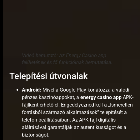
Videó bemutató: Az Energy Casino app
felületének és fő funkcióinak bemutatása.
Telepítési útvonalak
Android:
Mivel a Google Play korlátozza a valódi
pénzes kaszinóappokat, a
energy casino app
APK-
fájlként érhető el. Engedélyezned kell a „Ismeretlen
forrásból származó alkalmazások” telepítését a
telefon beállításaiban. Az APK fájl digitális
aláírásával garantálják az autentikusságot és a
biztonságot.