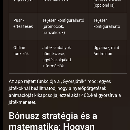
(opcionális)
Push-
Teljesen konfigurálható
Teljesen
értesítések
(promóciók,
konfigurálható
tranzakciók)
Offline
Játékszabályok
Ugyanaz, mint
funkciók
böngészése,
Androidon
ügyfélszolgálati
információk
Az app rejtett funkciója a „Gyorsjáték” mód: egyes
játékoknál beállíthatod, hogy a nyerőpörgetések
animációját kikapcsolja, ezzel akár 40%-kal gyorsítva a
játékmenetet.
Bónusz stratégia és a
matematika: Hogyan