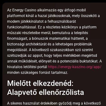
Az Energy Casino alkalmazás egy átfogó mobil
platformot kínál a hazai játékosoknak, mely összeköti a
modern játékkínálatot a felhasználóbarát
funkcionalitással. Ez a részletes kézikönyv a platform
műszaki részleteibe merül, bemutatva a telepítés
finomságait, a bónuszok matematikai hátterét, a
biztonsági architektúrát és a lehetséges problémák
megoldását. A következő szakaszokban szó szerint
szétszedjük az appot, hogy teljes mértékben megértsd
annak működését, előnyeit és a potenciális buktatókat. A
hivatalos letöltési portál
https://energy-kaszino.org/app/
minden szükséges forrást tartalmaz.
Mielőtt elkezdenéd:
Alapvető ellenőrzőlista
A sikeres használat érdekében győződj meg a következő