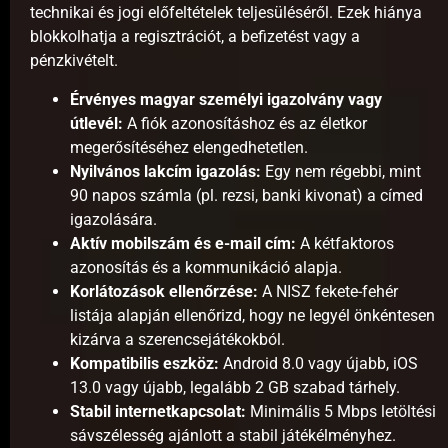
technikai és jogi előfeltételek teljesüléséről. Ezek hiánya
blokkolhatja a regisztrációt, a befizetést vagy a
pénzkivételt.
Érvényes magyar személyi igazolvány vagy
útlevél:
A fiók azonosításhoz és az életkor
megerősítéséhez elengedhetetlen.
Nyilvános lakcím igazolás:
Egy nem régebbi, mint
90 napos számla (pl. rezsi, banki kivonat) a címed
igazolására.
Aktív mobilszám és e-mail cím:
A kétfaktoros
azonosítás és a kommunikáció alapja.
Korlátozások ellenőrzése:
A NISZ fekete-fehér
listája alapján ellenőrizd, hogy ne legyél önkéntesen
kizárva a szerencsejátékokból.
Kompatibilis eszköz:
Android 8.0 vagy újabb, iOS
13.0 vagy újabb, legalább 2 GB szabad tárhely.
Stabil internetkapcsolat:
Minimális 5 Mbps letöltési
sávszélesség ajánlott a stabil játékélményhez.