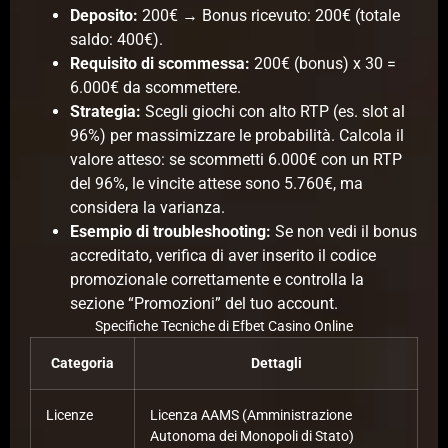
Deposito:
200€ → Bonus ricevuto: 200€ (totale
saldo: 400€).
Requisito di scommessa:
200€ (bonus) x 30 =
6.000€ da scommettere.
Strategia:
Scegli giochi con alto RTP (es. slot al
96%) per massimizzare le probabilità. Calcola il
valore atteso: se scommetti 6.000€ con un RTP
del 96%, le vincite attese sono 5.760€, ma
considera la varianza.
Esempio di troubleshooting:
Se non vedi il bonus
accreditato, verifica di aver inserito il codice
promozionale correttamente e controlla la
sezione “Promozioni” del tuo account.
Specifiche Tecniche di Efbet Casino Online
Categoria
Dettagli
Licenze
Licenza AAMS (Amministrazione
Autonoma dei Monopoli di Stato)