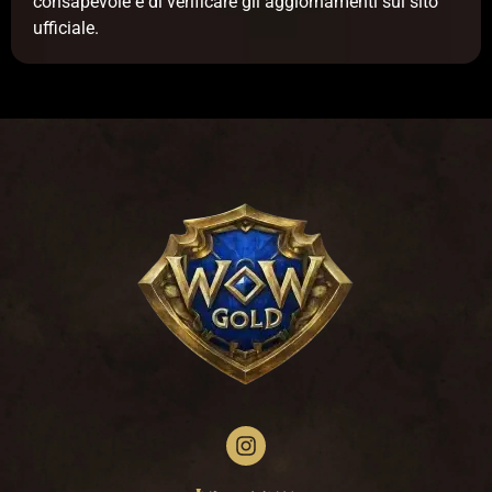
consapevole e di verificare gli aggiornamenti sul sito
ufficiale.