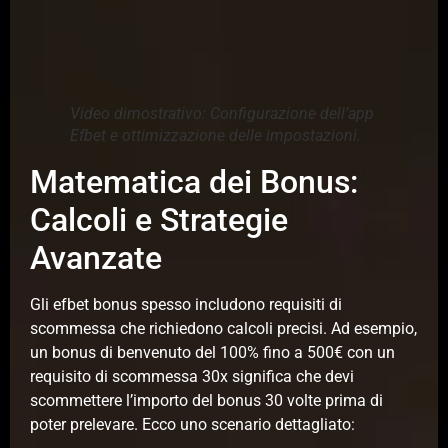
Video dimostrativo: Configurazione dell’app
Efbet e ottimizzazione delle impostazioni.
Matematica dei Bonus:
Calcoli e Strategie
Avanzate
Gli efbet bonus spesso includono requisiti di
scommessa che richiedono calcoli precisi. Ad esempio,
un bonus di benvenuto del 100% fino a 500€ con un
requisito di scommessa 30x significa che devi
scommettere l’importo del bonus 30 volte prima di
poter prelevare. Ecco uno scenario dettagliato: