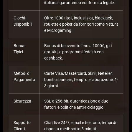
italiana, garantendo conformità legale.
Giochi
Oltre 1000 titoli, inclusi slot, blackjack,
Disponibili
roulette e poker da fornitori come NetEnt
e Microgaming.
Bonus
Bonus di benvenuto fino a 1000€, giri
Tipici
gratuiti, e programmi fedeltà con
cashback.
Metodi di
Carte Visa/Mastercard, Skrill, Neteller,
Pagamento
bonifici bancari; tempi di elaborazione: 1-
3 giorni.
Sicurezza
SSL a 256-bit, autenticazione a due
fattori, e politiche anti-riciclaggio.
Supporto
Chat live 24/7, email e telefono; tempi di
Clienti
risposta medi: sotto 5 minuti.