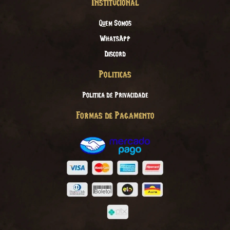
Institucional
Quem Somos
WhatsApp
Discord
Politicas
Politica de Privacidade
Formas de Pagamento