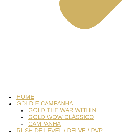
HOME
GOLD E CAMPANHA
GOLD THE WAR WITHIN
GOLD WOW CLÁSSICO
CAMPANHA
RUSH DE LEVEL / DELVE / PVP