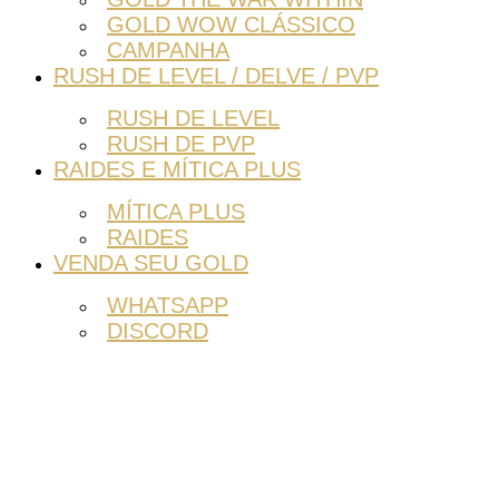
GOLD WOW CLÁSSICO
CAMPANHA
RUSH DE LEVEL / DELVE / PVP
RUSH DE LEVEL
RUSH DE PVP
RAIDES E MÍTICA PLUS
MÍTICA PLUS
RAIDES
VENDA SEU GOLD
WHATSAPP
DISCORD